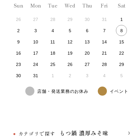
Sun
Mon
Tue
Wed
Thu
Fri
Sat
26
27
28
29
30
31
1
8
2
3
4
5
6
7
9
10
11
12
13
14
15
16
17
18
19
20
21
22
23
24
25
26
27
28
29
30
31
1
2
3
4
5
店舗・発送業務のお休み
イベント
もつ鍋 濃厚みそ味
カテゴリで探す