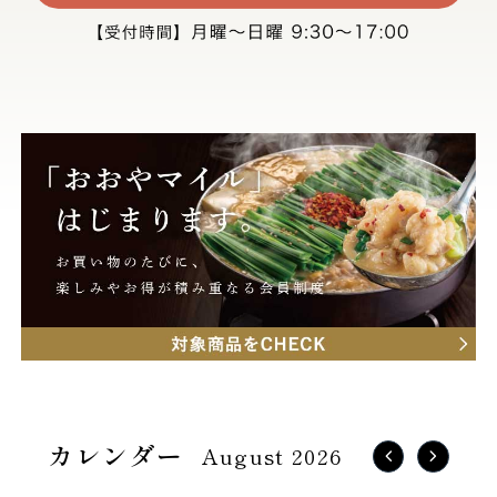
August 2026