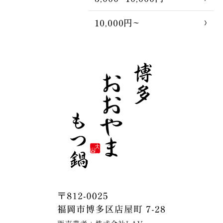
10,000円~