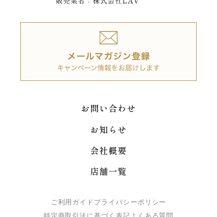
お問い合わせ
お知らせ
会社概要
店舗一覧
ご利用ガイド
プライバシーポリシー
特定商取引法に基づく表記
よくある質問