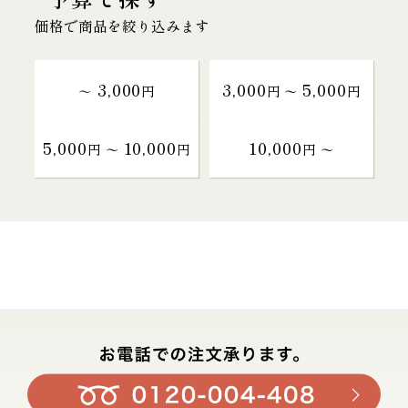
価格で商品を絞り込みます
3,000
3,000
5,000
～
円
円 〜
円
5,000
10,000
10,000
円 〜
円
円 〜