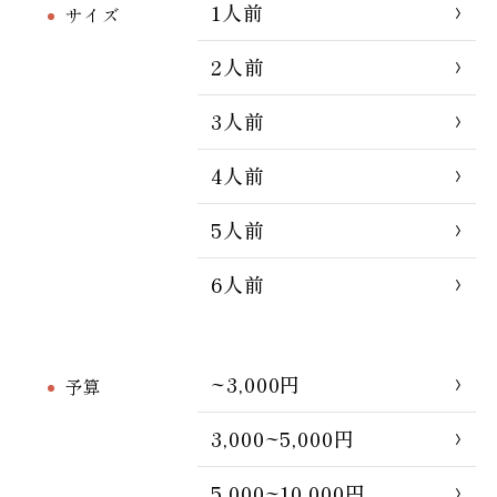
1人前
サイズ
2人前
3人前
4人前
5人前
6人前
~3,000円
予算
3,000~5,000円
5,000~10,000円