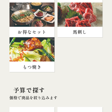
お得なセット
馬刺し
もつ焼き
予算で探す
価格で商品を絞り込みます