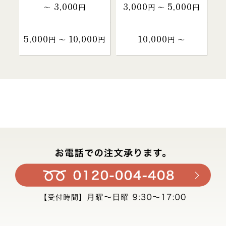
3,000
3,000
5,000
～
円
円 〜
円
5,000
10,000
10,000
円 〜
円
円 〜