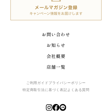
お問い合わせ
お知らせ
会社概要
店舗一覧
ご利用ガイド
プライバシーポリシー
特定商取引法に基づく表記
よくある質問