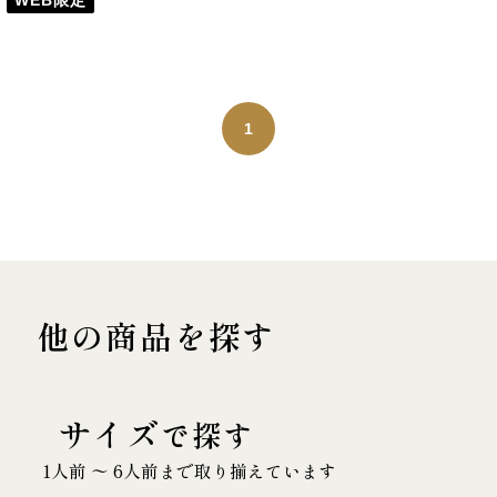
WEB限定
1
他の商品を探す
サイズ
で探す
1人前 〜 6人前まで取り揃えています