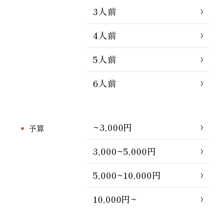
3人前
4人前
5人前
6人前
~3,000円
予算
3,000~5,000円
5,000~10,000円
10,000円~