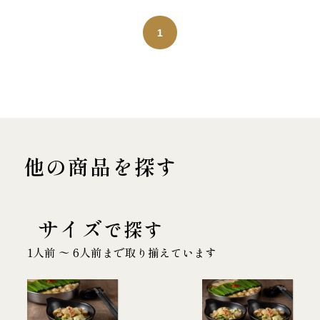
1
他の商品を探す
サイズ
で探す
1人前 〜 6人前まで取り揃えています