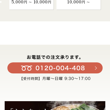
5,000
10,000
10,000
円 〜
円
円 〜