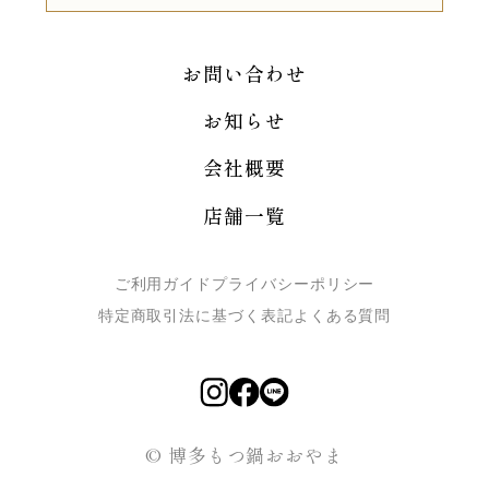
お問い合わせ
お知らせ
会社概要
店舗一覧
ご利用ガイド
プライバシーポリシー
特定商取引法に基づく表記
よくある質問
© 博多もつ鍋おおやま