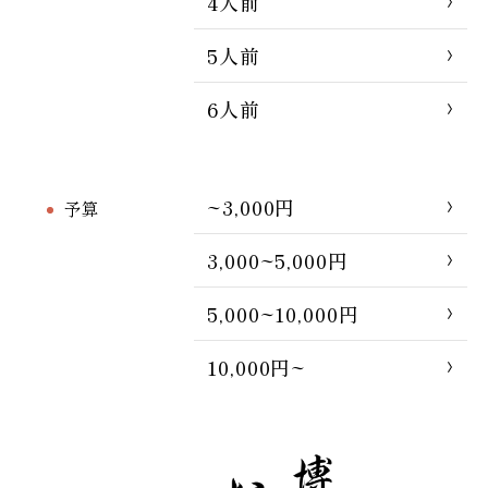
4人前
5人前
6人前
~3,000円
予算
3,000~5,000円
5,000~10,000円
10,000円~