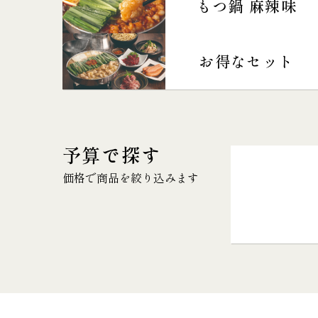
もつ鍋 麻辣味
お得なセット
予算で探す
価格で商品を絞り込みます