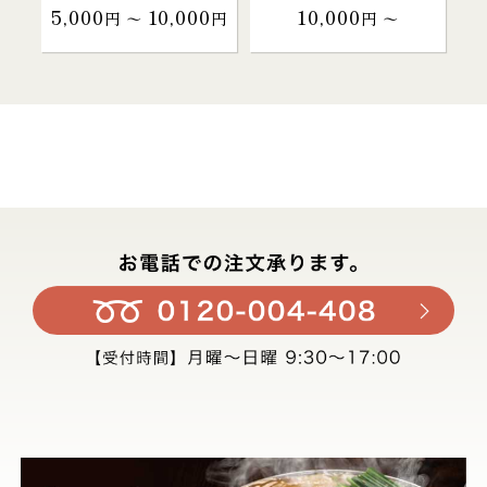
5,000
10,000
10,000
円 〜
円
円 〜