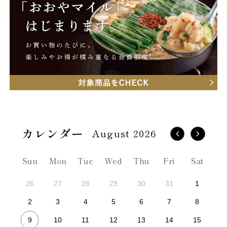
August 2026
Sun
Mon
Tue
Wed
Thu
Fri
Sat
26
27
28
29
30
31
1
2
3
4
5
6
7
8
9
10
11
12
13
14
15