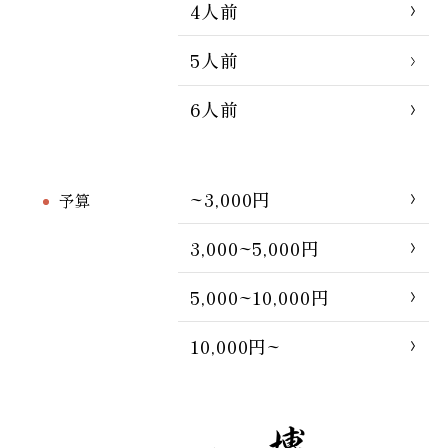
4人前
5人前
6人前
~3,000円
予算
3,000~5,000円
5,000~10,000円
10,000円~