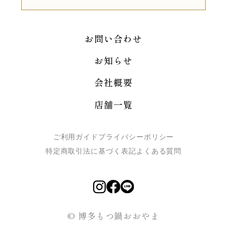
お問い合わせ
お知らせ
会社概要
店舗一覧
ご利用ガイド
プライバシーポリシー
特定商取引法に基づく表記
よくある質問
© 博多もつ鍋おおやま