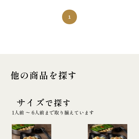
1
他の商品を探す
サイズ
で探す
1人前 〜 6人前まで取り揃えています