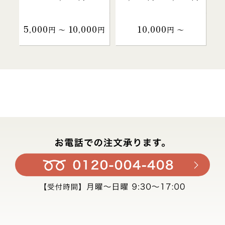
5,000
10,000
10,000
円 〜
円
円 〜