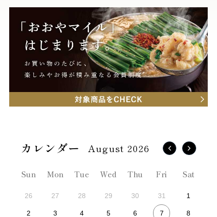
August 2026
Sun
Mon
Tue
Wed
Thu
Fri
Sat
26
27
28
29
30
31
1
7
2
3
4
5
6
8