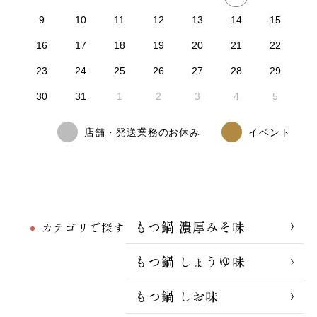
9
10
11
12
13
14
15
16
17
18
19
20
21
22
23
24
25
26
27
28
29
30
31
1
2
3
4
5
店舗・発送業務のお休み
イベント
もつ鍋 濃厚みそ味
カテゴリで探す
もつ鍋 しょうゆ味
もつ鍋 しお味