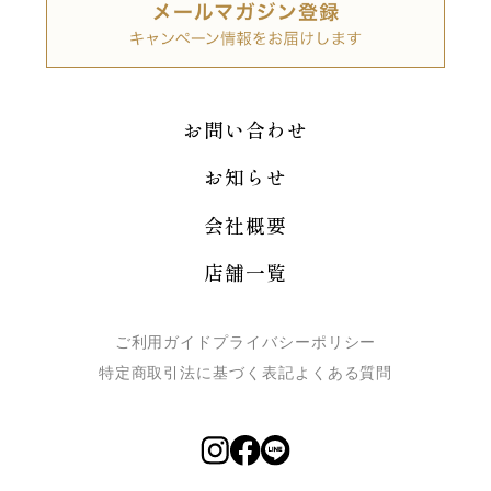
お問い合わせ
お知らせ
会社概要
店舗一覧
ご利用ガイド
プライバシーポリシー
特定商取引法に基づく表記
よくある質問