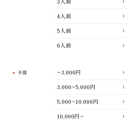
3人前
4人前
5人前
6人前
~3,000円
予算
3,000~5,000円
5,000~10,000円
10,000円~