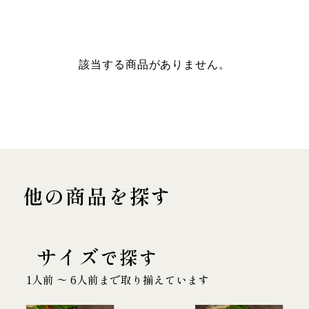
該当する商品がありません。
他の商品を探す
サイズ
で探す
1人前 〜 6人前まで取り揃えています