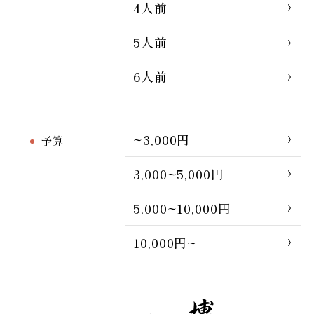
4人前
5人前
6人前
~3,000円
予算
3,000~5,000円
5,000~10,000円
10,000円~