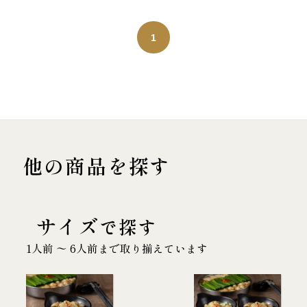
1
他の商品を探す
サイズ
で探す
1人前 〜 6人前まで取り揃えています