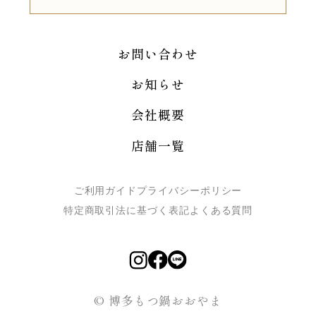
お問い合わせ
お知らせ
会社概要
店舗一覧
ご利用ガイド
プライバシーポリシー
特定商取引法に基づく表記
よくある質問
© 博多もつ鍋おおやま