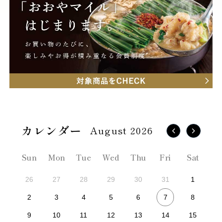
August 2026
Sun
Mon
Tue
Wed
Thu
Fri
Sat
26
27
28
29
30
31
1
7
2
3
4
5
6
8
9
10
11
12
13
14
15