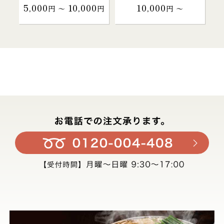
5,000
10,000
10,000
円 〜
円
円 〜