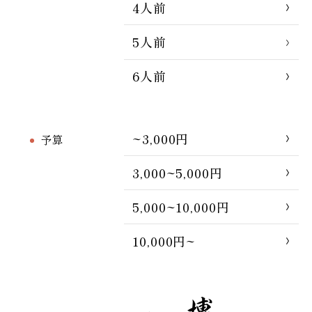
4人前
5人前
6人前
~3,000円
予算
3,000~5,000円
5,000~10,000円
10,000円~