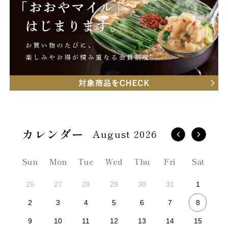
August 2026
Sun
Mon
Tue
Wed
Thu
Fri
Sat
26
27
28
29
30
31
1
8
2
3
4
5
6
7
9
10
11
12
13
14
15