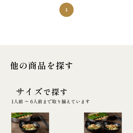
1
他の商品を探す
サイズ
で探す
1人前 〜 6人前まで取り揃えています