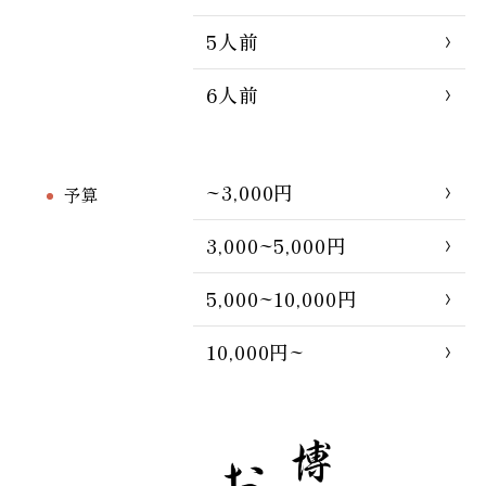
5人前
6人前
~3,000円
予算
3,000~5,000円
5,000~10,000円
10,000円~