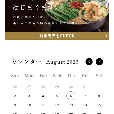
August 2026
Sun
Mon
Tue
Wed
Thu
Fri
Sat
26
27
28
29
30
31
1
6
2
3
4
5
7
8
9
10
11
12
13
14
15