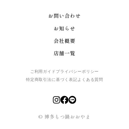
お問い合わせ
お知らせ
会社概要
店舗一覧
ご利用ガイド
プライバシーポリシー
特定商取引法に基づく表記
よくある質問
© 博多もつ鍋おおやま