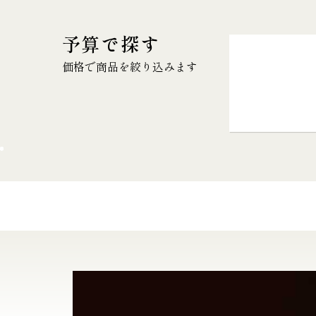
予算で探す
価格で商品を絞り込みます