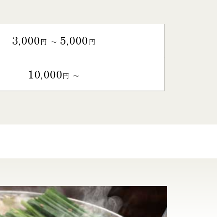
3,000
5,000
円 〜
円
10,000
円 〜