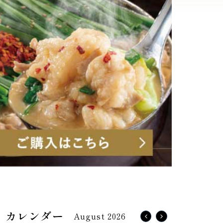
August 2026