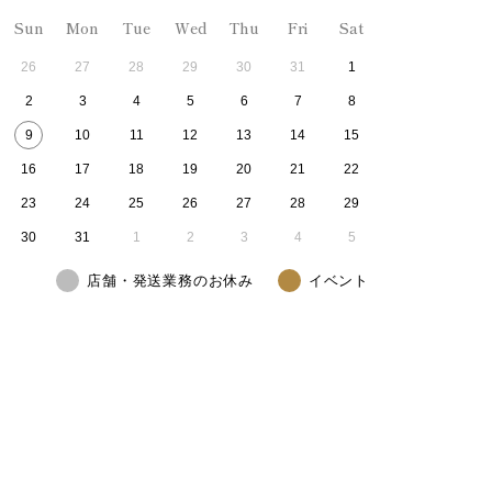
Sun
Mon
Tue
Wed
Thu
Fri
Sat
26
27
28
29
30
31
1
2
3
4
5
6
7
8
9
10
11
12
13
14
15
16
17
18
19
20
21
22
23
24
25
26
27
28
29
30
31
1
2
3
4
5
店舗・発送業務のお休み
イベント