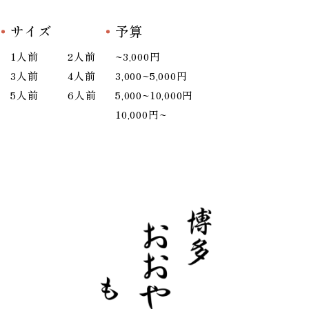
サイズ
予算
1人前
2人前
~3,000円
3人前
4人前
3,000~5,000円
5人前
6人前
5,000~10,000円
10,000円~