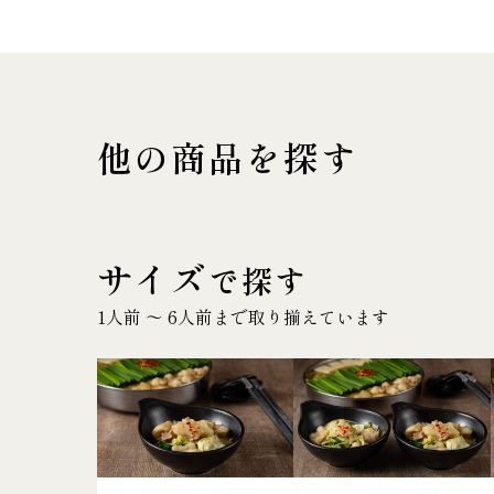
他の商品を探す
サイズ
で探す
1人前 〜 6人前まで取り揃えています