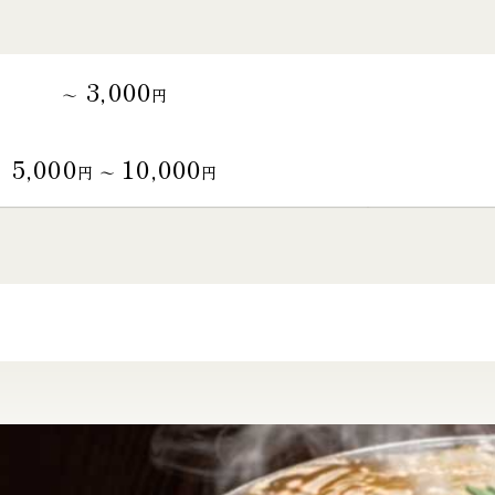
3,000
～
円
5,000
10,000
円 〜
円