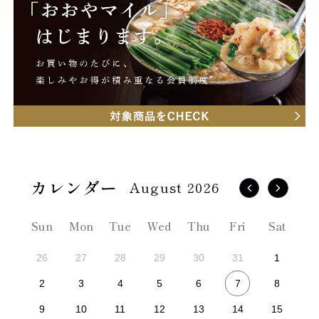
August 2026
Sun
Mon
Tue
Wed
Thu
Fri
Sat
26
27
28
29
30
31
1
7
2
3
4
5
6
8
9
10
11
12
13
14
15