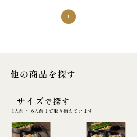
1
他の商品を探す
サイズ
で探す
1人前 〜 6人前まで取り揃えています