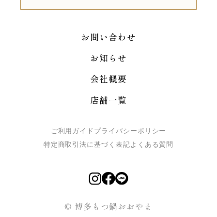
お問い合わせ
お知らせ
会社概要
店舗一覧
ご利用ガイド
プライバシーポリシー
特定商取引法に基づく表記
よくある質問
© 博多もつ鍋おおやま