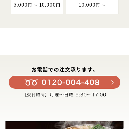
5,000
10,000
10,000
円 〜
円
円 〜