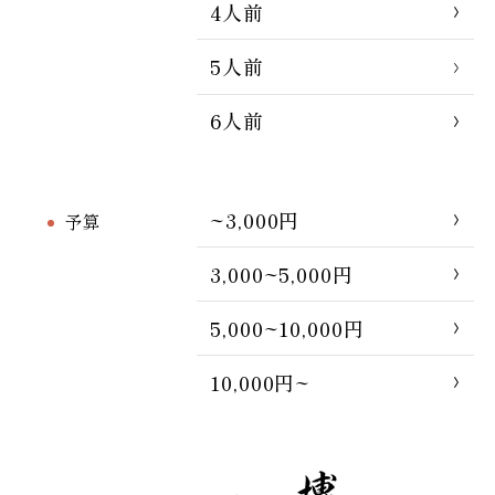
4人前
5人前
6人前
~3,000円
予算
3,000~5,000円
5,000~10,000円
10,000円~