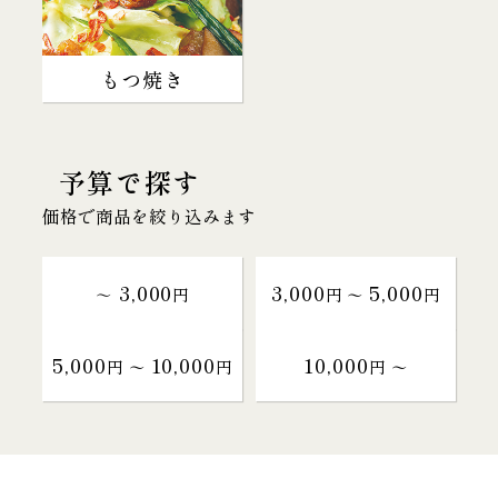
もつ焼き
予算で探す
価格で商品を絞り込みます
3,000
3,000
5,000
～
円
円 〜
円
5,000
10,000
10,000
円 〜
円
円 〜