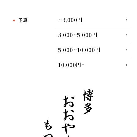
~3,000円
予算
3,000~5,000円
5,000~10,000円
10,000円~