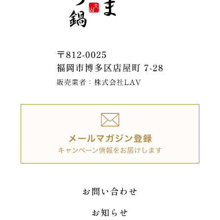
お問い合わせ
お知らせ