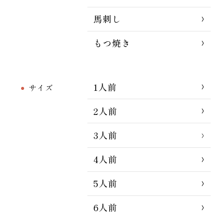
馬刺し
もつ焼き
1人前
サイズ
2人前
3人前
4人前
5人前
6人前