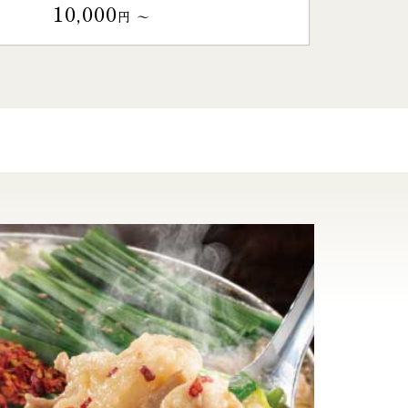
10,000
円 〜