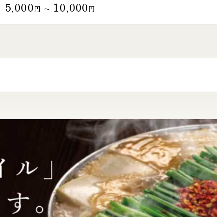
5,000
10,000
円 〜
円