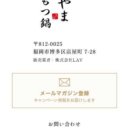
お問い合わせ