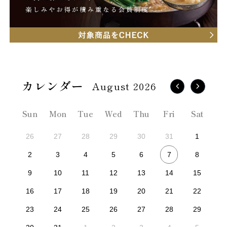
August 2026
Sun
Mon
Tue
Wed
Thu
Fri
Sat
26
27
28
29
30
31
1
7
2
3
4
5
6
8
9
10
11
12
13
14
15
16
17
18
19
20
21
22
23
24
25
26
27
28
29