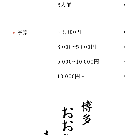
6人前
~3,000円
予算
3,000~5,000円
5,000~10,000円
10,000円~