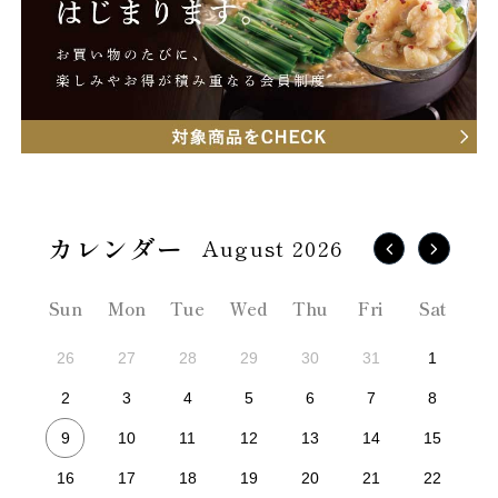
August 2026
Sun
Mon
Tue
Wed
Thu
Fri
Sat
26
27
28
29
30
31
1
2
3
4
5
6
7
8
9
10
11
12
13
14
15
16
17
18
19
20
21
22