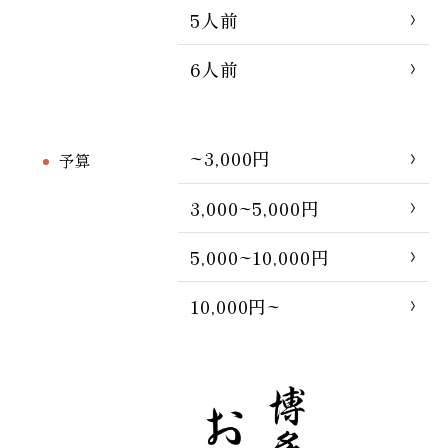
5人前
6人前
~3,000円
予算
3,000~5,000円
5,000~10,000円
10,000円~