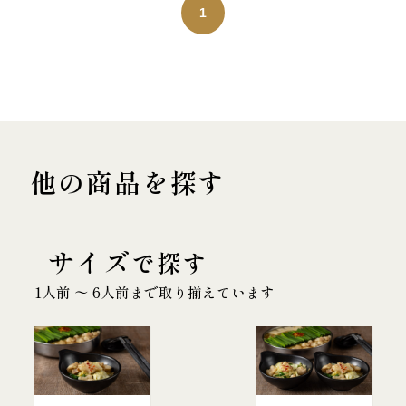
1
他の商品を探す
サイズ
で探す
1人前 〜 6人前まで取り揃えています