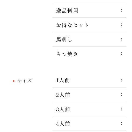
逸品料理
お得なセット
馬刺し
もつ焼き
1人前
サイズ
2人前
3人前
4人前