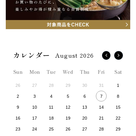
August 2026
Sun
Mon
Tue
Wed
Thu
Fri
Sat
26
27
28
29
30
31
1
7
2
3
4
5
6
8
9
10
11
12
13
14
15
16
17
18
19
20
21
22
23
24
25
26
27
28
29