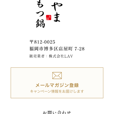
お問い合わせ