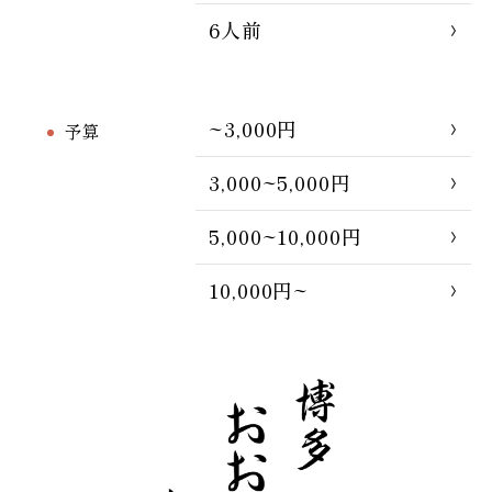
6人前
~3,000円
予算
3,000~5,000円
5,000~10,000円
10,000円~