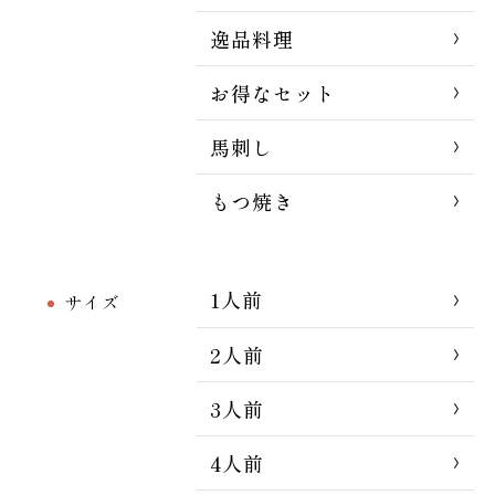
逸品料理
お得なセット
馬刺し
もつ焼き
1人前
サイズ
2人前
3人前
4人前