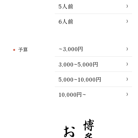
5人前
6人前
~3,000円
予算
3,000~5,000円
5,000~10,000円
10,000円~