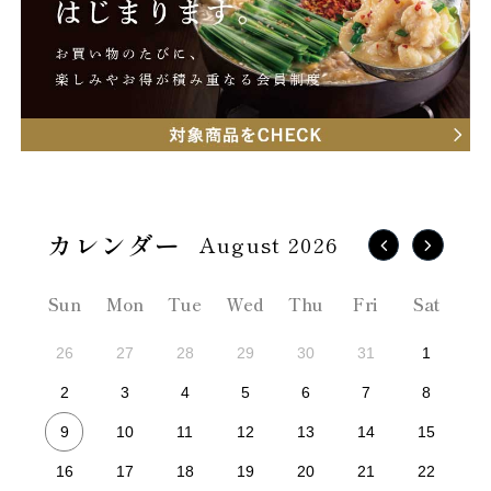
August 2026
Sun
Mon
Tue
Wed
Thu
Fri
Sat
26
27
28
29
30
31
1
2
3
4
5
6
7
8
9
10
11
12
13
14
15
16
17
18
19
20
21
22