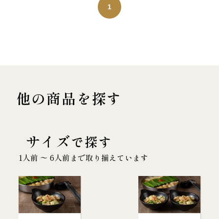
1
他の商品を探す
サイズ
で探す
1人前 〜 6人前まで取り揃えています