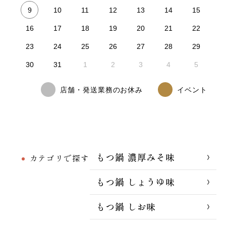
9
10
11
12
13
14
15
16
17
18
19
20
21
22
23
24
25
26
27
28
29
30
31
1
2
3
4
5
店舗・発送業務のお休み
イベント
もつ鍋 濃厚みそ味
カテゴリで探す
もつ鍋 しょうゆ味
もつ鍋 しお味