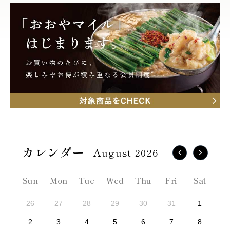
August 2026
Sun
Mon
Tue
Wed
Thu
Fri
Sat
26
27
28
29
30
31
1
2
3
4
5
6
7
8