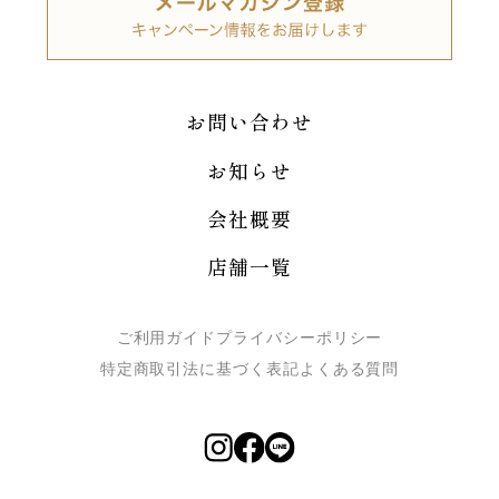
お問い合わせ
お知らせ
会社概要
店舗一覧
ご利用ガイド
プライバシーポリシー
特定商取引法に基づく表記
よくある質問