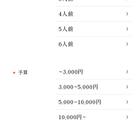
4人前
5人前
6人前
~3,000円
予算
3,000~5,000円
5,000~10,000円
10,000円~