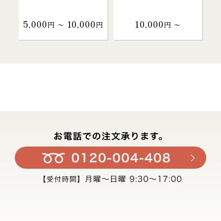
5,000
10,000
10,000
円 〜
円
円 〜