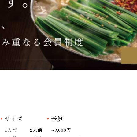
サイズ
予算
1人前
2人前
~3,000円