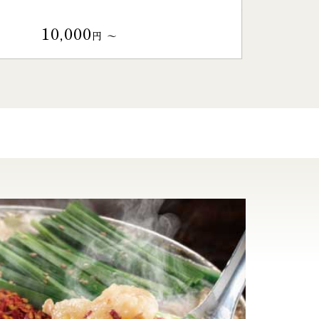
10,000
円 〜