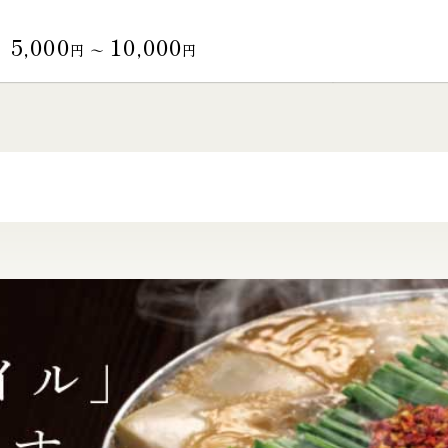
5,000
10,000
円 〜
円