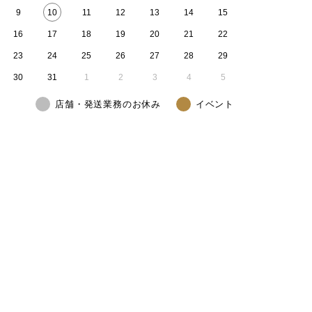
9
10
11
12
13
14
15
16
17
18
19
20
21
22
23
24
25
26
27
28
29
30
31
1
2
3
4
5
店舗・発送業務のお休み
イベント