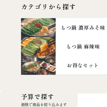
カテゴリから探す
もつ鍋 濃厚みそ味
もつ鍋 麻辣味
お得なセット
予算で探す
価格で商品を絞り込みます