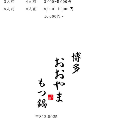
3人前
4人前
3,000~5,000円
5人前
6人前
5,000~10,000円
10,000円~