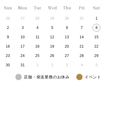
Sun
Mon
Tue
Wed
Thu
Fri
Sat
26
27
28
29
30
31
1
2
3
4
5
6
7
8
9
10
11
12
13
14
15
16
17
18
19
20
21
22
23
24
25
26
27
28
29
30
31
1
2
3
4
5
店舗・発送業務のお休み
イベント