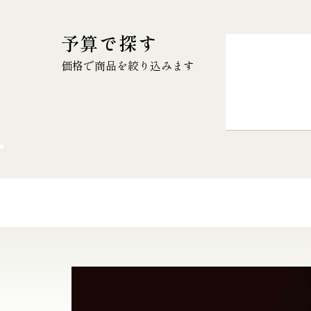
予算で探す
価格で商品を絞り込みます