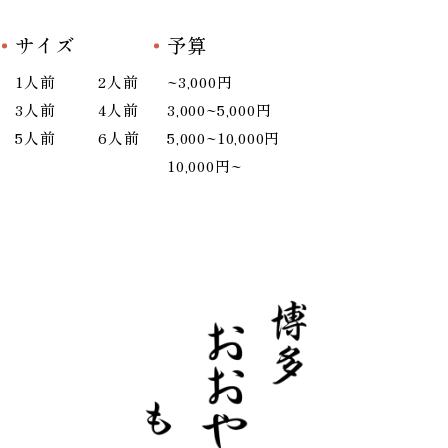
サイズ
予算
1人前
2人前
~3,000円
3人前
4人前
3,000~5,000円
5人前
6人前
5,000~10,000円
10,000円~