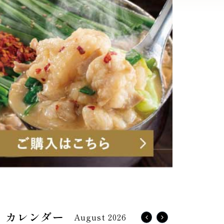
August 2026