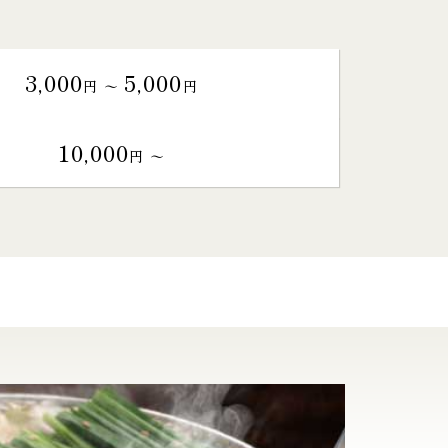
3,000
5,000
円 〜
円
10,000
円 〜