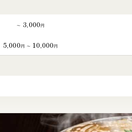
3,000
～
円
5,000
10,000
円 〜
円