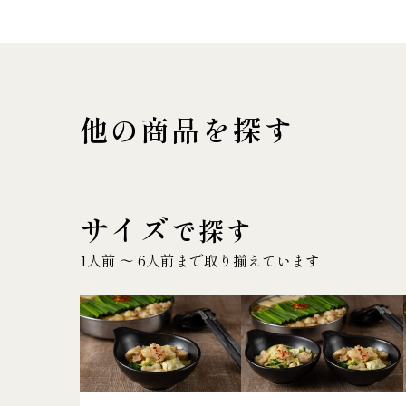
他の商品を探す
サイズ
で探す
1人前 〜 6人前まで取り揃えています