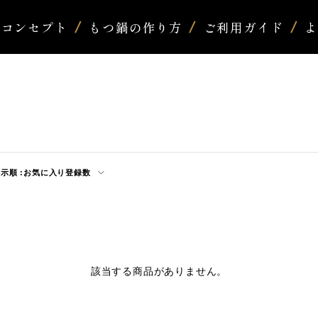
コンセプト
もつ鍋の作り方
ご利用ガイド
示順 :
お気に入り登録数
該当する商品がありません。