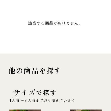
該当する商品がありません。
他の商品を探す
サイズ
で探す
1人前 〜 6人前まで取り揃えています