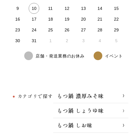
10
9
11
12
13
14
15
16
17
18
19
20
21
22
23
24
25
26
27
28
29
30
31
1
2
3
4
5
店舗・発送業務のお休み
イベント
もつ鍋 濃厚みそ味
カテゴリで探す
もつ鍋 しょうゆ味
もつ鍋 しお味