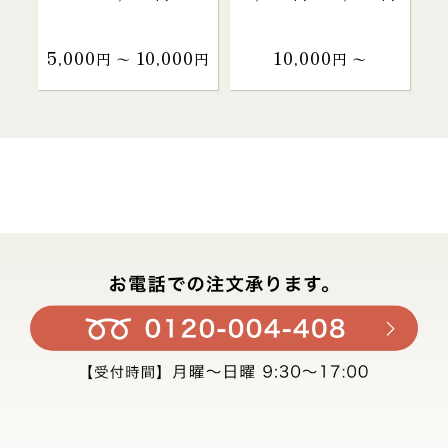
5,000
10,000
10,000
円 〜
円
円 〜