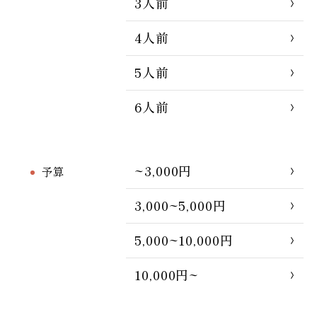
3人前
4人前
5人前
6人前
~3,000円
予算
3,000~5,000円
5,000~10,000円
10,000円~