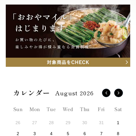
August 2026
Sun
Mon
Tue
Wed
Thu
Fri
Sat
26
27
28
29
30
31
1
2
3
4
5
6
7
8