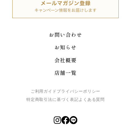
お問い合わせ
お知らせ
会社概要
店舗一覧
ご利用ガイド
プライバシーポリシー
特定商取引法に基づく表記
よくある質問