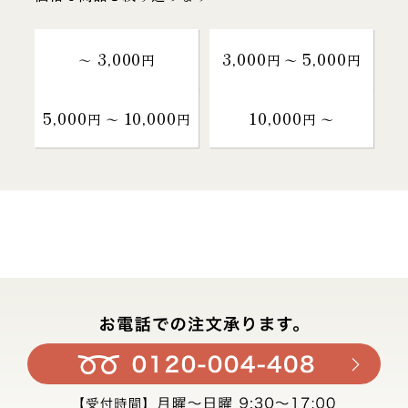
3,000
3,000
5,000
～
円
円 〜
円
5,000
10,000
10,000
円 〜
円
円 〜