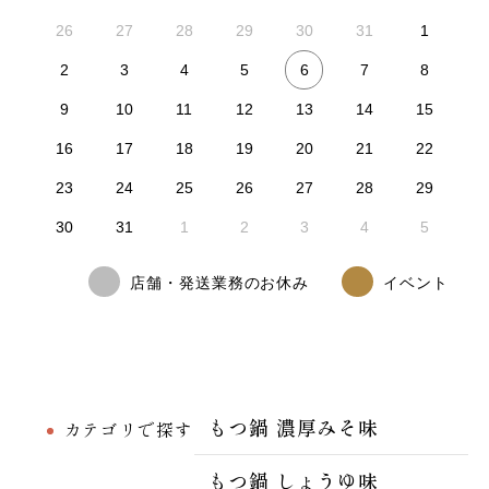
26
27
28
29
30
31
1
6
2
3
4
5
7
8
9
10
11
12
13
14
15
16
17
18
19
20
21
22
23
24
25
26
27
28
29
30
31
1
2
3
4
5
店舗・発送業務のお休み
イベント
もつ鍋 濃厚みそ味
カテゴリで探す
もつ鍋 しょうゆ味