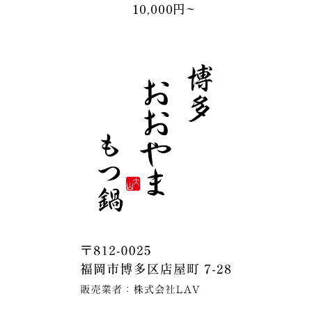
10,000円~