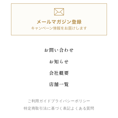
お問い合わせ
お知らせ
会社概要
店舗一覧
ご利用ガイド
プライバシーポリシー
特定商取引法に基づく表記
よくある質問