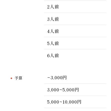
2人前
3人前
4人前
5人前
6人前
~3,000円
予算
3,000~5,000円
5,000~10,000円