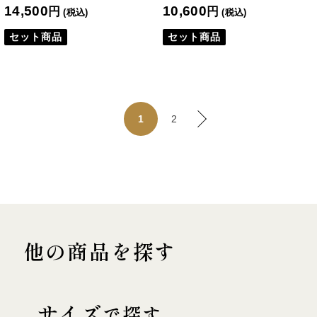
14,500
10,600
円
円
(税込)
(税込)
セット商品
セット商品
2
1
他の商品を探す
サイズ
で探す