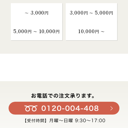
3,000
3,000
5,000
～
円
円 〜
円
5,000
10,000
10,000
円 〜
円
円 〜