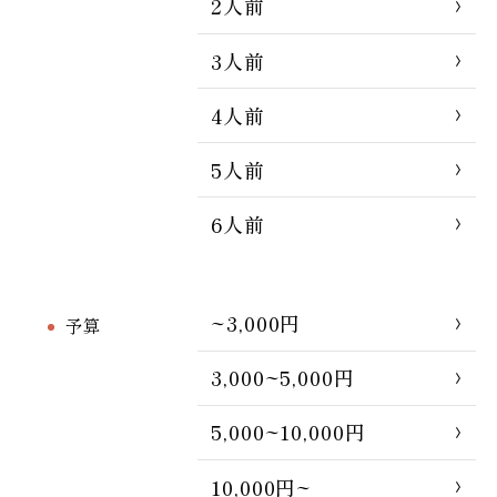
2人前
3人前
4人前
5人前
6人前
~3,000円
予算
3,000~5,000円
5,000~10,000円
10,000円~