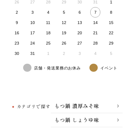
26
27
28
29
30
31
1
7
2
3
4
5
6
8
9
10
11
12
13
14
15
16
17
18
19
20
21
22
23
24
25
26
27
28
29
30
31
1
2
3
4
5
店舗・発送業務のお休み
イベント
もつ鍋 濃厚みそ味
カテゴリで探す
もつ鍋 しょうゆ味