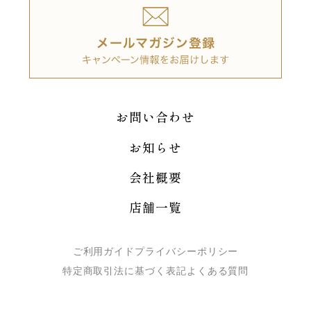
お問い合わせ
お知らせ
会社概要
店舗一覧
ご利用ガイド
プライバシーポリシー
特定商取引法に基づく表記
よくある質問