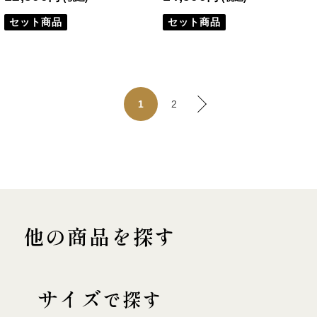
セット商品
セット商品
2
1
他の商品を探す
サイズ
で探す