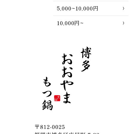
5,000~10,000円
10,000円~