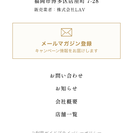
お問い合わせ
お知らせ
会社概要
店舗一覧
ご利用ガイド
プライバシーポリシー