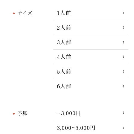
1人前
サイズ
2人前
3人前
4人前
5人前
6人前
~3,000円
予算
3,000~5,000円