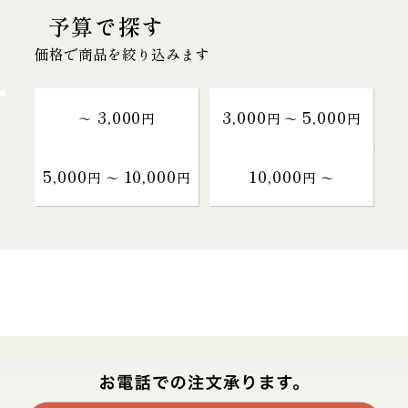
予算で探す
価格で商品を絞り込みます
3,000
3,000
5,000
～
円
円 〜
円
5,000
10,000
10,000
円 〜
円
円 〜