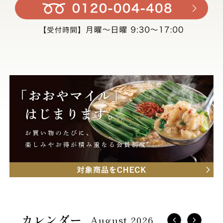
August 2026