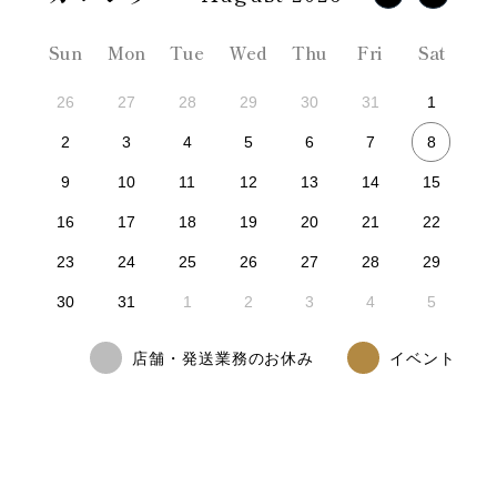
Sun
Mon
Tue
Wed
Thu
Fri
Sat
26
27
28
29
30
31
1
8
2
3
4
5
6
7
9
10
11
12
13
14
15
16
17
18
19
20
21
22
23
24
25
26
27
28
29
30
31
1
2
3
4
5
店舗・発送業務のお休み
イベント