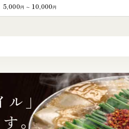
5,000
10,000
円 〜
円