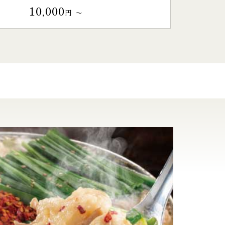
10,000
円 〜