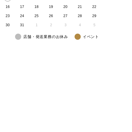
16
17
18
19
20
21
22
23
24
25
26
27
28
29
30
31
1
2
3
4
5
店舗・発送業務のお休み
イベント