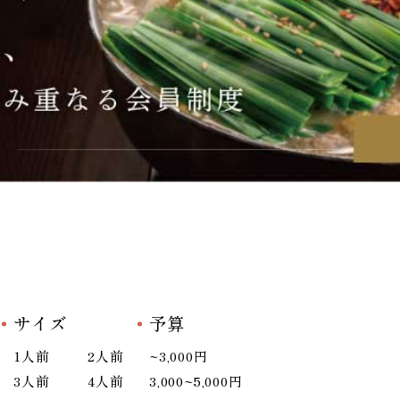
サイズ
予算
1人前
2人前
~3,000円
3人前
4人前
3,000~5,000円