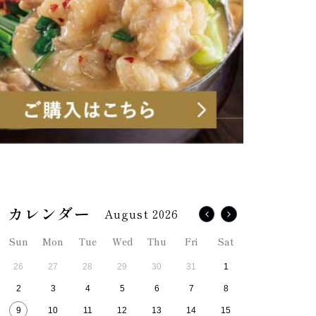
August 2026
Sun
Mon
Tue
Wed
Thu
Fri
Sat
26
27
28
29
30
31
1
2
3
4
5
6
7
8
9
10
11
12
13
14
15