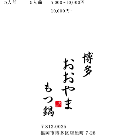
5人前
6人前
5,000~10,000円
10,000円~