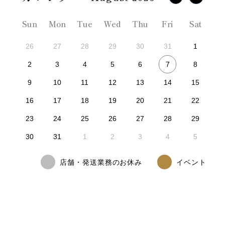
Sun
Mon
Tue
Wed
Thu
Fri
Sat
26
27
28
29
30
31
1
7
2
3
4
5
6
8
9
10
11
12
13
14
15
16
17
18
19
20
21
22
23
24
25
26
27
28
29
30
31
1
2
3
4
5
店舗・発送業務のお休み
イベント