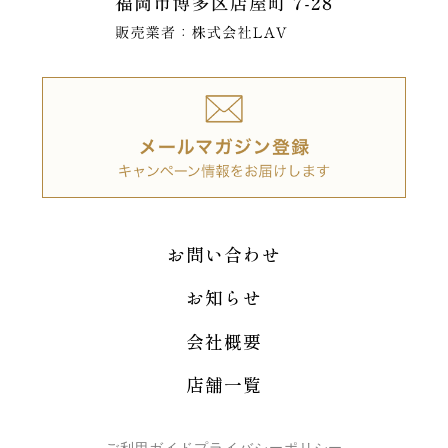
お問い合わせ
お知らせ
会社概要
店舗一覧
ご利用ガイド
プライバシーポリシー