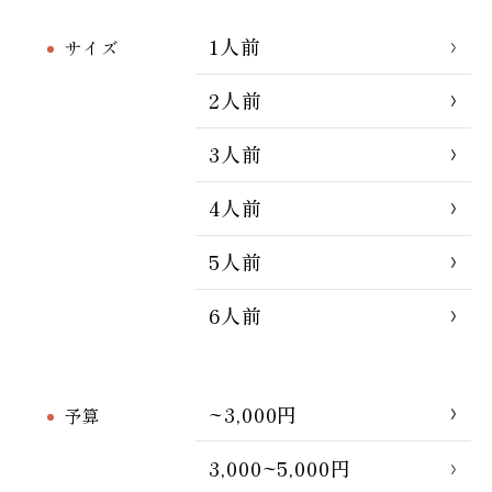
1人前
サイズ
2人前
3人前
4人前
5人前
6人前
~3,000円
予算
3,000~5,000円