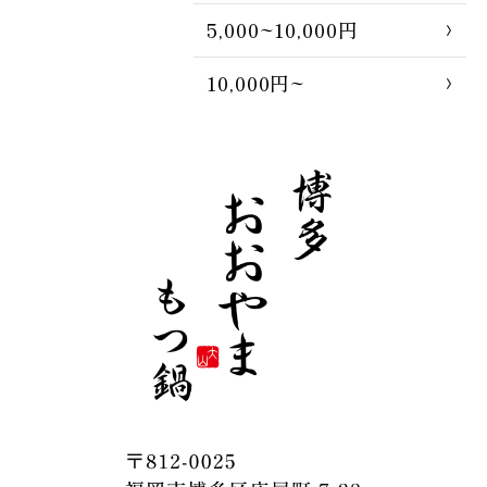
5,000~10,000円
10,000円~