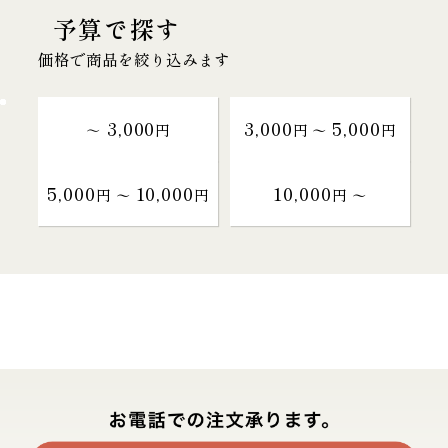
予算で探す
価格で商品を絞り込みます
3,000
3,000
5,000
～
円
円 〜
円
5,000
10,000
10,000
円 〜
円
円 〜