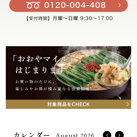
August 2026