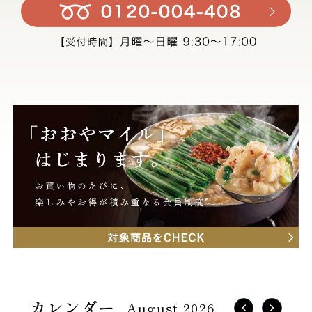
August 2026