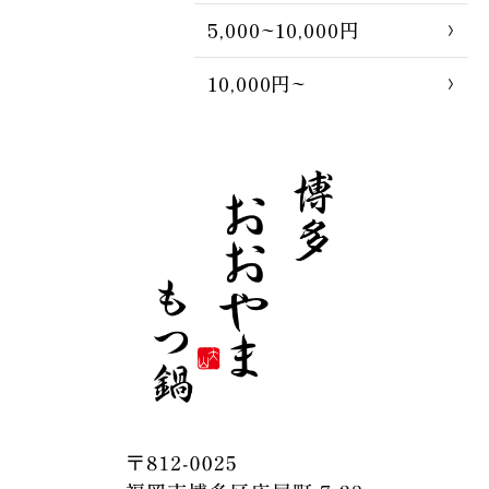
5,000~10,000円
10,000円~