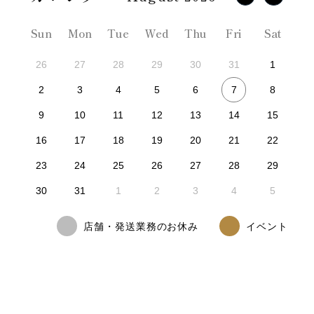
Sun
Mon
Tue
Wed
Thu
Fri
Sat
26
27
28
29
30
31
1
7
2
3
4
5
6
8
9
10
11
12
13
14
15
16
17
18
19
20
21
22
23
24
25
26
27
28
29
30
31
1
2
3
4
5
店舗・発送業務のお休み
イベント