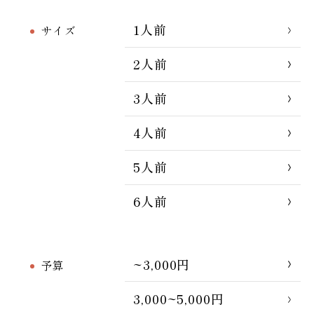
1人前
サイズ
2人前
3人前
4人前
5人前
6人前
~3,000円
予算
3,000~5,000円