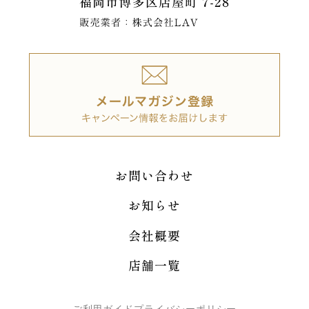
お問い合わせ
お知らせ
会社概要
店舗一覧
ご利用ガイド
プライバシーポリシー