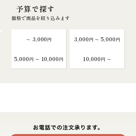
予算で探す
価格で商品を絞り込みます
3,000
3,000
5,000
～
円
円 〜
円
5,000
10,000
10,000
円 〜
円
円 〜