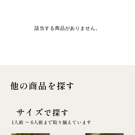
該当する商品がありません。
他の商品を探す
サイズ
で探す
1人前 〜 6人前まで取り揃えています