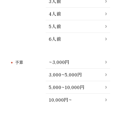
3人前
4人前
5人前
6人前
~3,000円
予算
3,000~5,000円
5,000~10,000円
10,000円~