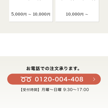
5,000
10,000
10,000
円 〜
円
円 〜