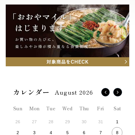
August 2026
Sun
Mon
Tue
Wed
Thu
Fri
Sat
26
27
28
29
30
31
1
8
2
3
4
5
6
7