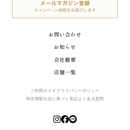
お問い合わせ
お知らせ
会社概要
店舗一覧
ご利用ガイド
プライバシーポリシー
特定商取引法に基づく表記
よくある質問