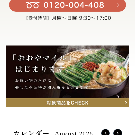
August 2026