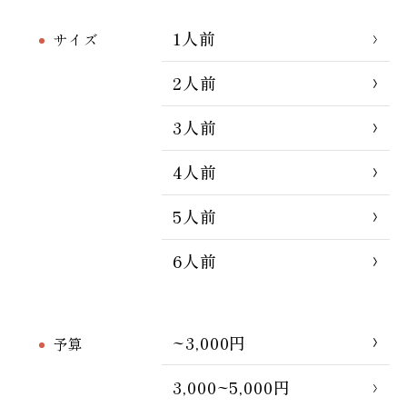
1人前
サイズ
2人前
3人前
4人前
5人前
6人前
~3,000円
予算
3,000~5,000円