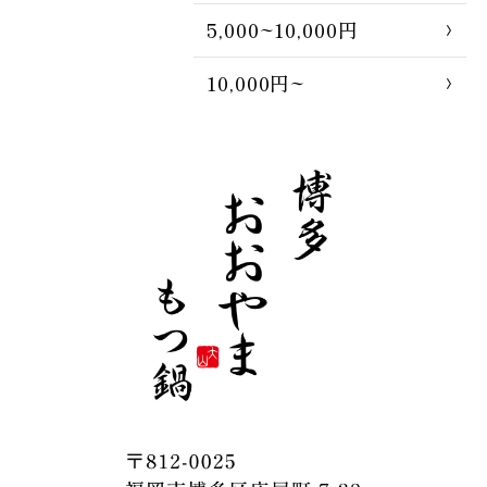
5,000~10,000円
10,000円~