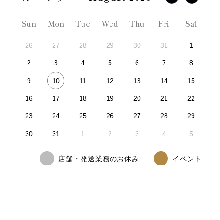
Sun
Mon
Tue
Wed
Thu
Fri
Sat
26
27
28
29
30
31
1
2
3
4
5
6
7
8
10
9
11
12
13
14
15
16
17
18
19
20
21
22
23
24
25
26
27
28
29
30
31
1
2
3
4
5
店舗・発送業務のお休み
イベント