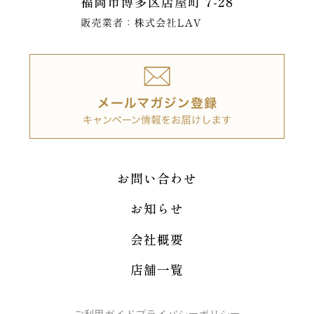
お問い合わせ
お知らせ
会社概要
店舗一覧
ご利用ガイド
プライバシーポリシー