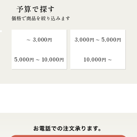
予算で探す
価格で商品を絞り込みます
3,000
3,000
5,000
～
円
円 〜
円
5,000
10,000
10,000
円 〜
円
円 〜