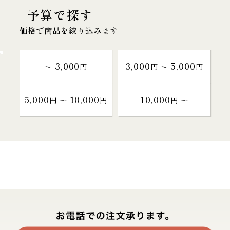
予算で探す
価格で商品を絞り込みます
3,000
3,000
5,000
～
円
円 〜
円
5,000
10,000
10,000
円 〜
円
円 〜