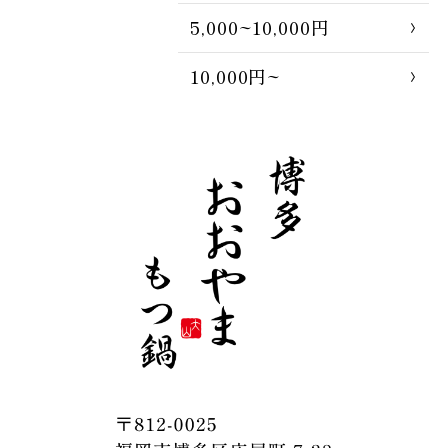
5,000~10,000円
10,000円~