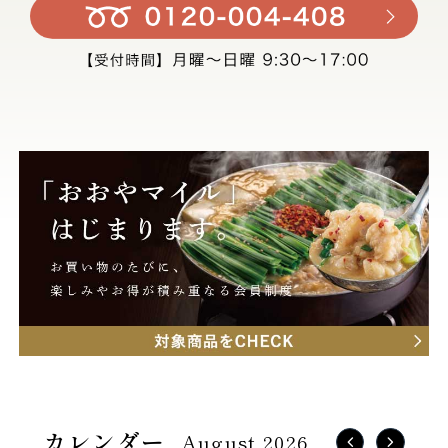
August 2026