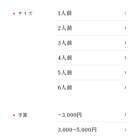
1人前
サイズ
2人前
3人前
4人前
5人前
6人前
~3,000円
予算
3,000~5,000円