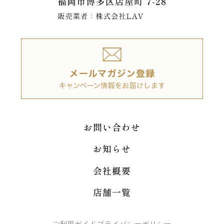
お問い合わせ
お知らせ
会社概要
店舗一覧
ご利用ガイド
プライバシーポリシー