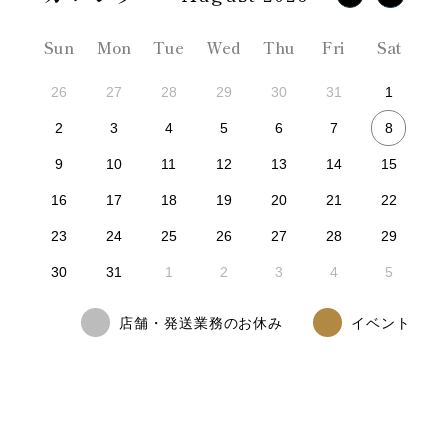
Sun
Mon
Tue
Wed
Thu
Fri
Sat
26
27
28
29
30
31
1
8
2
3
4
5
6
7
9
10
11
12
13
14
15
16
17
18
19
20
21
22
23
24
25
26
27
28
29
30
31
1
2
3
4
5
店舗・発送業務のお休み
イベント