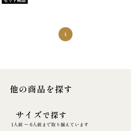
セット商品
1
他の商品を探す
サイズ
で探す
1人前 〜 6人前まで取り揃えています