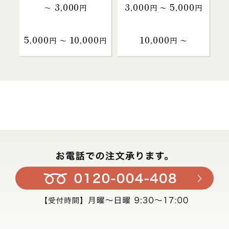
3,000
3,000
5,000
～
円
円 〜
円
5,000
10,000
10,000
円 〜
円
円 〜