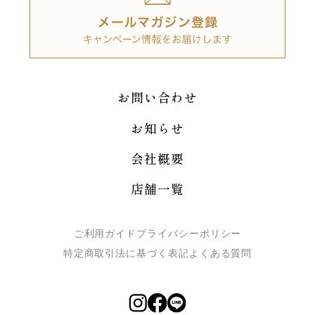
お問い合わせ
お知らせ
会社概要
店舗一覧
ご利用ガイド
プライバシーポリシー
特定商取引法に基づく表記
よくある質問