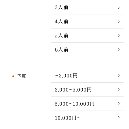
3人前
4人前
5人前
6人前
~3,000円
予算
3,000~5,000円
5,000~10,000円
10,000円~