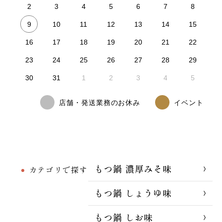
2
3
4
5
6
7
8
9
10
11
12
13
14
15
16
17
18
19
20
21
22
23
24
25
26
27
28
29
30
31
1
2
3
4
5
店舗・発送業務のお休み
イベント
もつ鍋 濃厚みそ味
カテゴリで探す
もつ鍋 しょうゆ味
もつ鍋 しお味