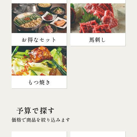
お得なセット
馬刺し
もつ焼き
予算で探す
価格で商品を絞り込みます