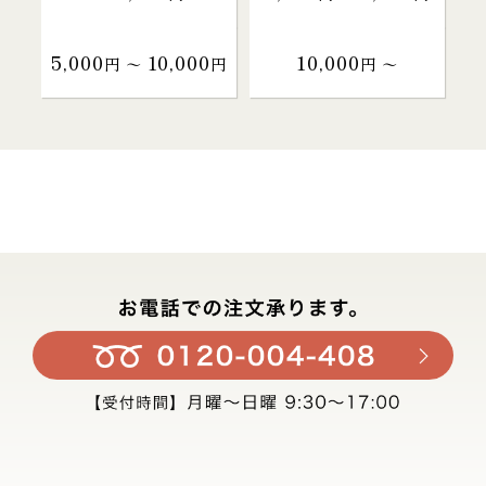
5,000
10,000
10,000
円 〜
円
円 〜