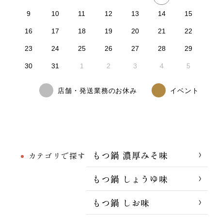
9
10
11
12
13
14
15
16
17
18
19
20
21
22
23
24
25
26
27
28
29
30
31
1
2
3
4
5
店舗・発送業務のお休み
イベント
もつ鍋 濃厚みそ味
カテゴリで探す
もつ鍋 しょうゆ味
もつ鍋 しお味