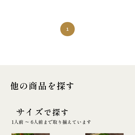
1
他の商品を探す
サイズ
で探す
1人前 〜 6人前まで取り揃えています