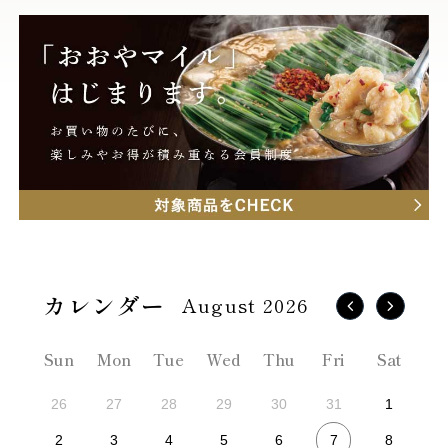
August 2026
Sun
Mon
Tue
Wed
Thu
Fri
Sat
26
27
28
29
30
31
1
7
2
3
4
5
6
8