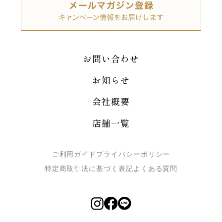
お問い合わせ
お知らせ
会社概要
店舗一覧
ご利用ガイド
プライバシーポリシー
特定商取引法に基づく表記
よくある質問