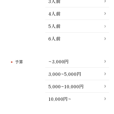
3人前
4人前
5人前
6人前
~3,000円
予算
3,000~5,000円
5,000~10,000円
10,000円~