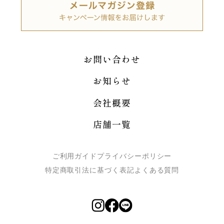
お問い合わせ
お知らせ
会社概要
店舗一覧
ご利用ガイド
プライバシーポリシー
特定商取引法に基づく表記
よくある質問