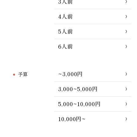
3人前
4人前
5人前
6人前
~3,000円
予算
3,000~5,000円
5,000~10,000円
10,000円~