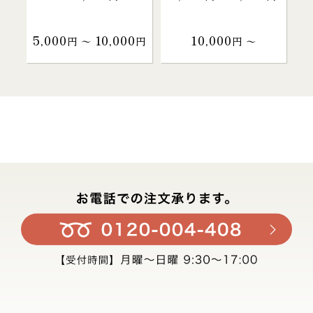
5,000
10,000
10,000
円 〜
円
円 〜