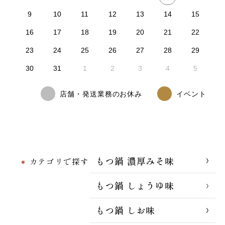
9
10
11
12
13
14
15
16
17
18
19
20
21
22
23
24
25
26
27
28
29
30
31
1
2
3
4
5
店舗・発送業務のお休み
イベント
もつ鍋 濃厚みそ味
カテゴリで探す
もつ鍋 しょうゆ味
もつ鍋 しお味