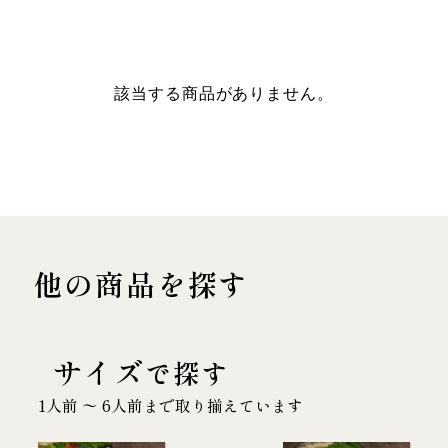
該当する商品がありません。
他の商品を探す
サイズ
で探す
1人前 〜 6人前まで取り揃えています