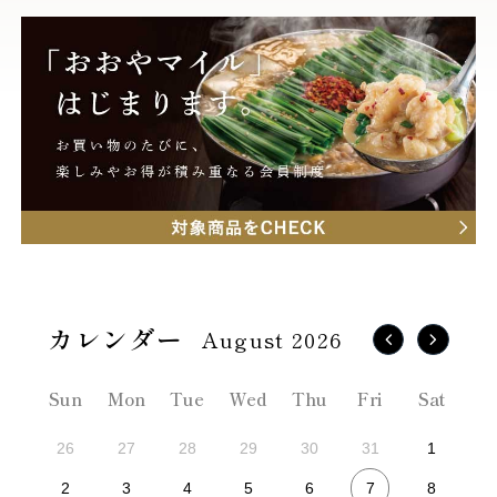
August 2026
Sun
Mon
Tue
Wed
Thu
Fri
Sat
26
27
28
29
30
31
1
7
2
3
4
5
6
8