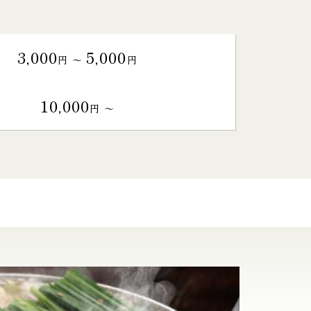
3,000
5,000
円 〜
円
10,000
円 〜