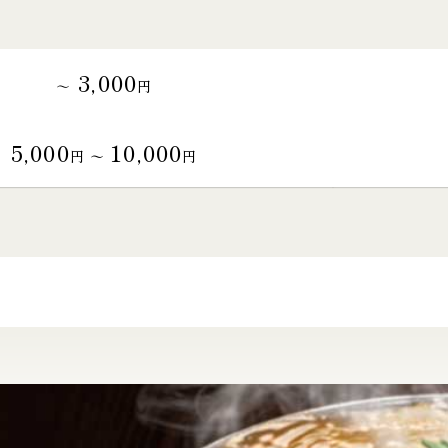
3,000
～
円
5,000
10,000
円 〜
円