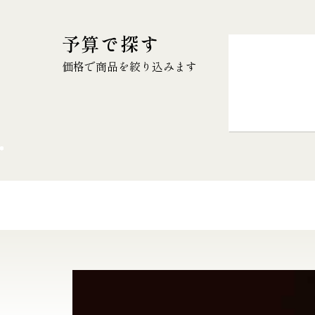
予算で探す
価格で商品を絞り込みます