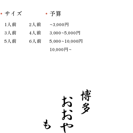
サイズ
予算
1人前
2人前
~3,000円
3人前
4人前
3,000~5,000円
5人前
6人前
5,000~10,000円
10,000円~