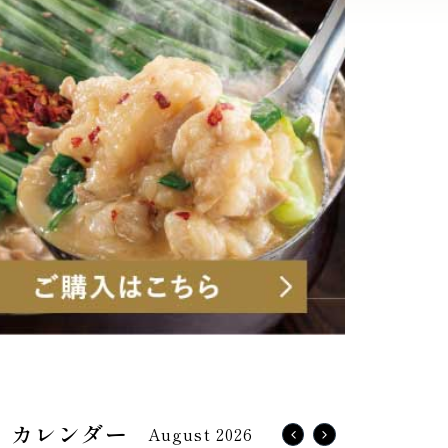
August 2026