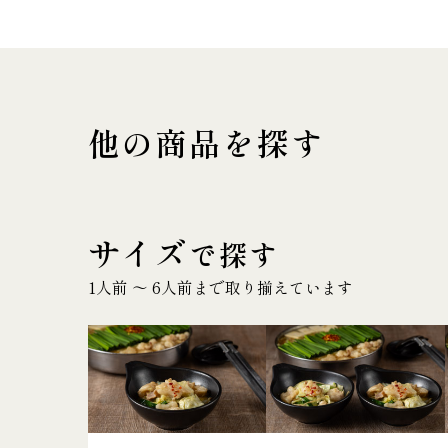
他の商品を探す
サイズ
で探す
1人前 〜 6人前まで取り揃えています