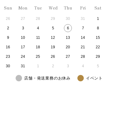
Sun
Mon
Tue
Wed
Thu
Fri
Sat
26
27
28
29
30
31
1
2
3
4
5
6
7
8
9
10
11
12
13
14
15
16
17
18
19
20
21
22
23
24
25
26
27
28
29
30
31
1
2
3
4
5
店舗・発送業務のお休み
イベント