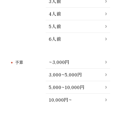
3人前
4人前
5人前
6人前
~3,000円
予算
3,000~5,000円
5,000~10,000円
10,000円~