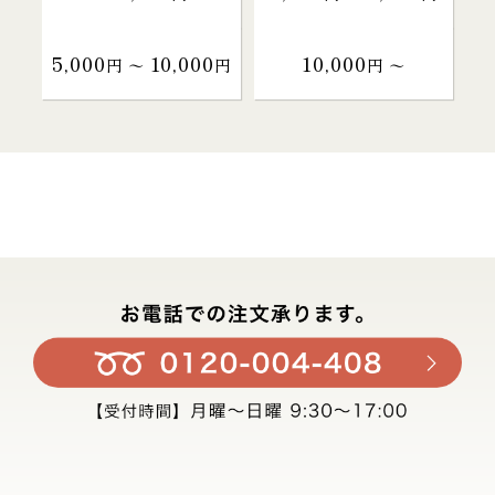
5,000
10,000
10,000
円 〜
円
円 〜