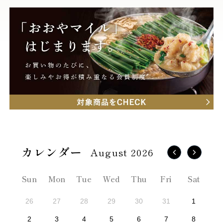
August 2026
Sun
Mon
Tue
Wed
Thu
Fri
Sat
26
27
28
29
30
31
1
2
3
4
5
6
7
8