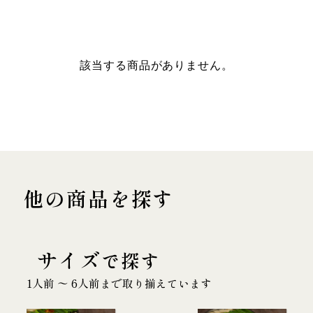
該当する商品がありません。
他の商品を探す
サイズ
で探す
1人前 〜 6人前まで取り揃えています