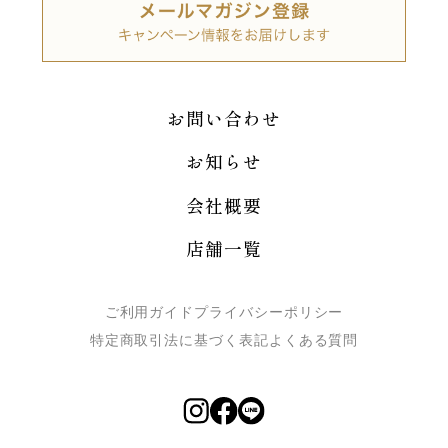
お問い合わせ
お知らせ
会社概要
店舗一覧
ご利用ガイド
プライバシーポリシー
特定商取引法に基づく表記
よくある質問