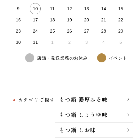
10
9
11
12
13
14
15
16
17
18
19
20
21
22
23
24
25
26
27
28
29
30
31
1
2
3
4
5
店舗・発送業務のお休み
イベント
もつ鍋 濃厚みそ味
カテゴリで探す
もつ鍋 しょうゆ味
もつ鍋 しお味