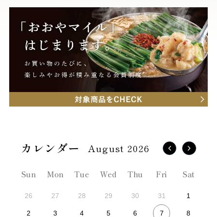
August 2026
Sun
Mon
Tue
Wed
Thu
Fri
Sat
26
27
28
29
30
31
1
7
2
3
4
5
6
8