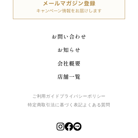
お問い合わせ
お知らせ
会社概要
店舗一覧
ご利用ガイド
プライバシーポリシー
特定商取引法に基づく表記
よくある質問