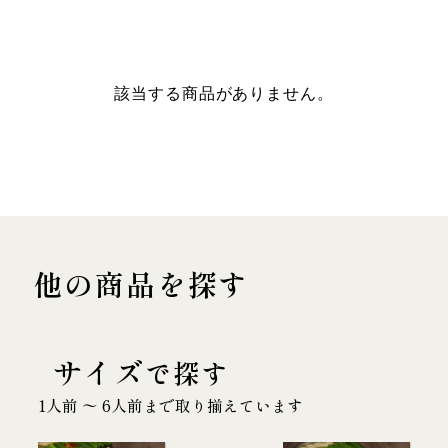
該当する商品がありません。
他の商品を探す
サイズ
で探す
1人前 〜 6人前まで取り揃えています