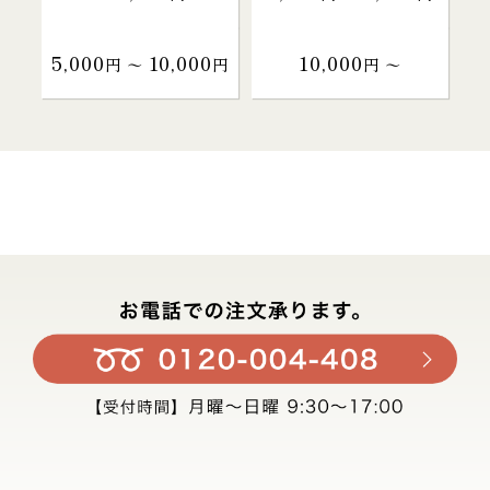
5,000
10,000
10,000
円 〜
円
円 〜