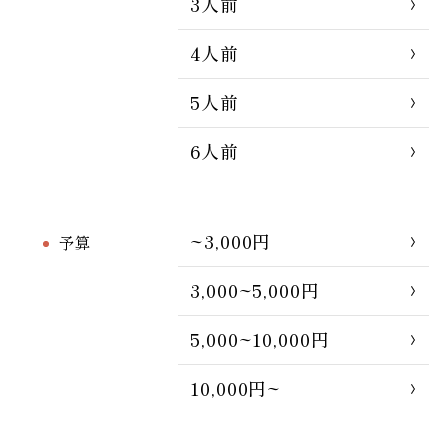
3人前
4人前
5人前
6人前
~3,000円
予算
3,000~5,000円
5,000~10,000円
10,000円~