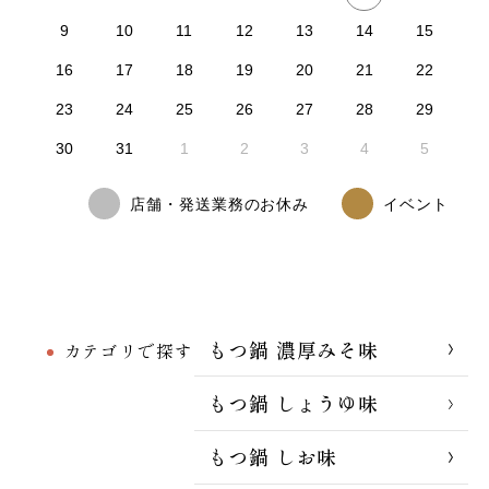
9
10
11
12
13
14
15
16
17
18
19
20
21
22
23
24
25
26
27
28
29
30
31
1
2
3
4
5
店舗・発送業務のお休み
イベント
もつ鍋 濃厚みそ味
カテゴリで探す
もつ鍋 しょうゆ味
もつ鍋 しお味