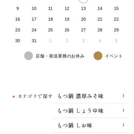
9
10
11
12
13
14
15
16
17
18
19
20
21
22
23
24
25
26
27
28
29
30
31
1
2
3
4
5
店舗・発送業務のお休み
イベント
もつ鍋 濃厚みそ味
カテゴリで探す
もつ鍋 しょうゆ味
もつ鍋 しお味