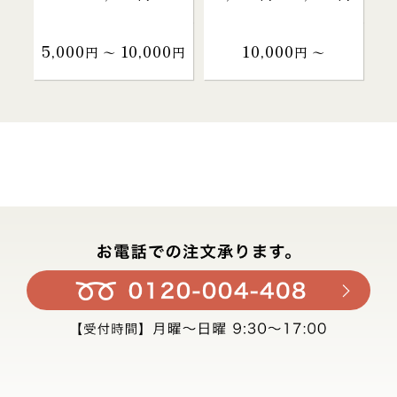
5,000
10,000
10,000
円 〜
円
円 〜