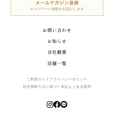
お問い合わせ
お知らせ
会社概要
店舗一覧
ご利用ガイド
プライバシーポリシー
特定商取引法に基づく表記
よくある質問