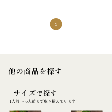
1
他の商品を探す
サイズ
で探す
1人前 〜 6人前まで取り揃えています