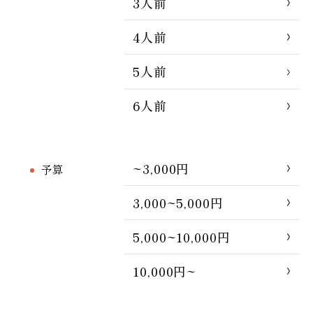
3人前
4人前
5人前
6人前
~3,000円
予算
3,000~5,000円
5,000~10,000円
10,000円~