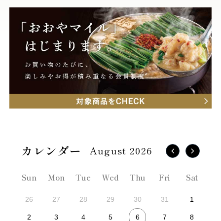
August 2026
Sun
Mon
Tue
Wed
Thu
Fri
Sat
26
27
28
29
30
31
1
6
2
3
4
5
7
8