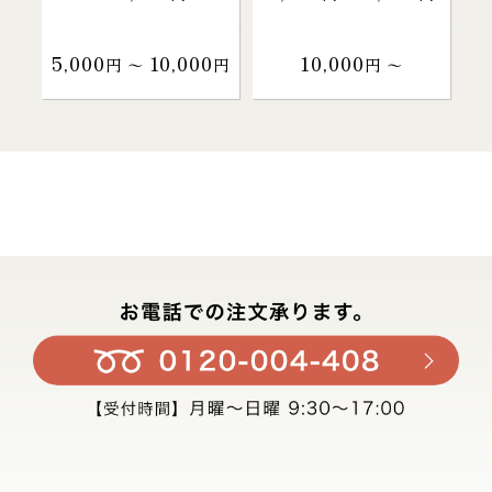
5,000
10,000
10,000
円 〜
円
円 〜