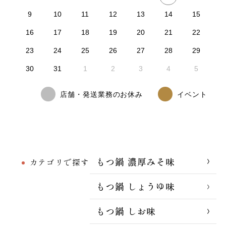
9
10
11
12
13
14
15
16
17
18
19
20
21
22
23
24
25
26
27
28
29
30
31
1
2
3
4
5
店舗・発送業務のお休み
イベント
もつ鍋 濃厚みそ味
カテゴリで探す
もつ鍋 しょうゆ味
もつ鍋 しお味