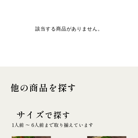
該当する商品がありません。
他の商品を探す
サイズ
で探す
1人前 〜 6人前まで取り揃えています