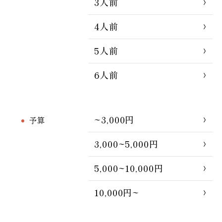
3人前
4人前
5人前
6人前
~3,000円
予算
3,000~5,000円
5,000~10,000円
10,000円~