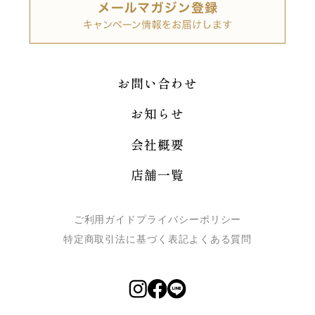
お問い合わせ
お知らせ
会社概要
店舗一覧
ご利用ガイド
プライバシーポリシー
特定商取引法に基づく表記
よくある質問