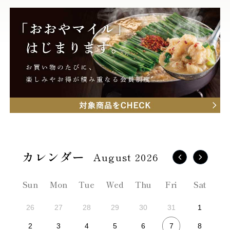
August 2026
Sun
Mon
Tue
Wed
Thu
Fri
Sat
26
27
28
29
30
31
1
7
2
3
4
5
6
8