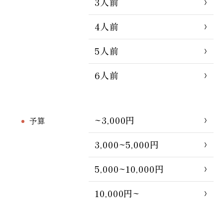
3人前
4人前
5人前
6人前
~3,000円
予算
3,000~5,000円
5,000~10,000円
10,000円~