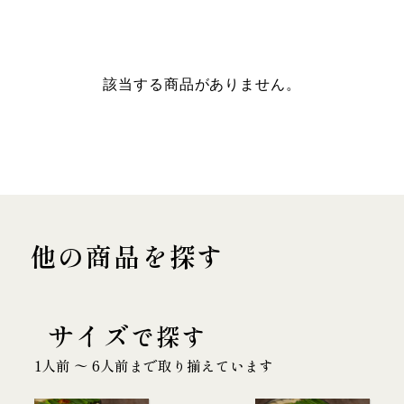
該当する商品がありません。
他の商品を探す
サイズ
で探す
1人前 〜 6人前まで取り揃えています