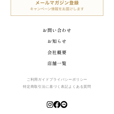
お問い合わせ
お知らせ
会社概要
店舗一覧
ご利用ガイド
プライバシーポリシー
特定商取引法に基づく表記
よくある質問