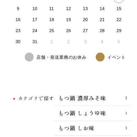
9
10
11
12
13
14
15
16
17
18
19
20
21
22
23
24
25
26
27
28
29
30
31
1
2
3
4
5
店舗・発送業務のお休み
イベント
もつ鍋 濃厚みそ味
カテゴリで探す
もつ鍋 しょうゆ味
もつ鍋 しお味