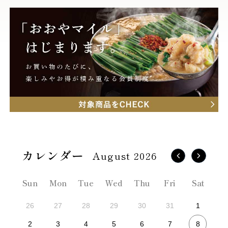
August 2026
Sun
Mon
Tue
Wed
Thu
Fri
Sat
26
27
28
29
30
31
1
8
2
3
4
5
6
7