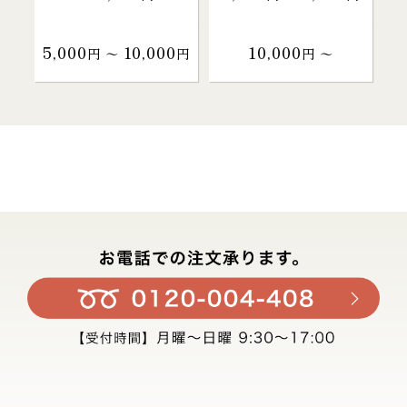
5,000
10,000
10,000
円 〜
円
円 〜