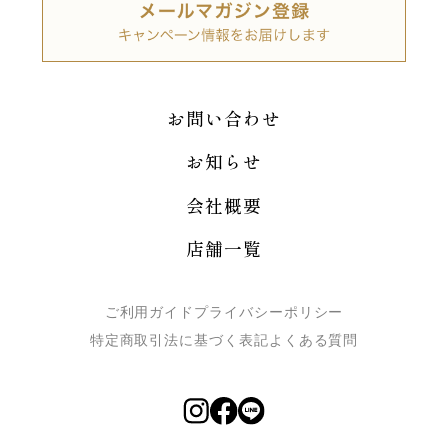
お問い合わせ
お知らせ
会社概要
店舗一覧
ご利用ガイド
プライバシーポリシー
特定商取引法に基づく表記
よくある質問