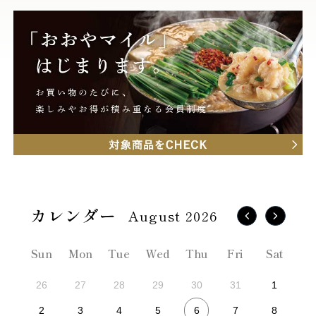
August 2026
Sun
Mon
Tue
Wed
Thu
Fri
Sat
26
27
28
29
30
31
1
6
2
3
4
5
7
8