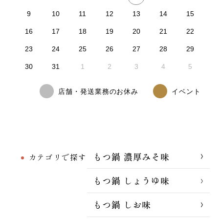
9
10
11
12
13
14
15
16
17
18
19
20
21
22
23
24
25
26
27
28
29
30
31
1
2
3
4
5
店舗・発送業務のお休み
イベント
もつ鍋 濃厚みそ味
カテゴリで探す
もつ鍋 しょうゆ味
もつ鍋 しお味