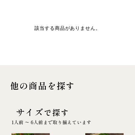
該当する商品がありません。
他の商品を探す
サイズ
で探す
1人前 〜 6人前まで取り揃えています