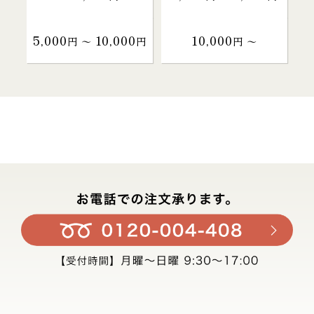
5,000
10,000
10,000
円 〜
円
円 〜