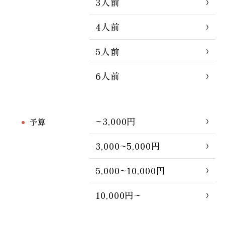
3人前
4人前
5人前
6人前
~3,000円
予算
3,000~5,000円
5,000~10,000円
10,000円~