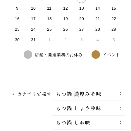
9
10
11
12
13
14
15
16
17
18
19
20
21
22
23
24
25
26
27
28
29
30
31
1
2
3
4
5
店舗・発送業務のお休み
イベント
もつ鍋 濃厚みそ味
カテゴリで探す
もつ鍋 しょうゆ味
もつ鍋 しお味