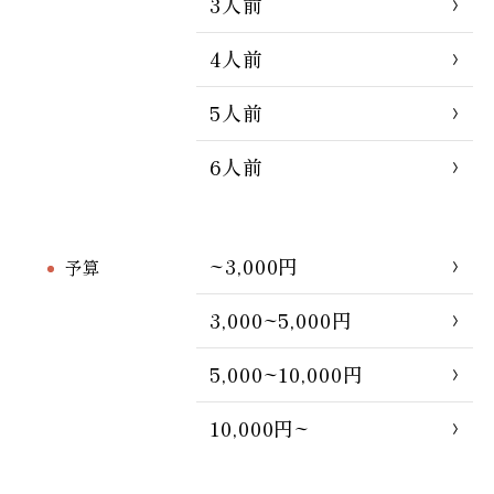
3人前
4人前
5人前
6人前
~3,000円
予算
3,000~5,000円
5,000~10,000円
10,000円~