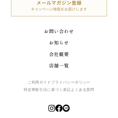
お問い合わせ
お知らせ
会社概要
店舗一覧
ご利用ガイド
プライバシーポリシー
特定商取引法に基づく表記
よくある質問