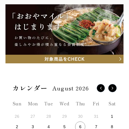
August 2026
Sun
Mon
Tue
Wed
Thu
Fri
Sat
26
27
28
29
30
31
1
6
2
3
4
5
7
8