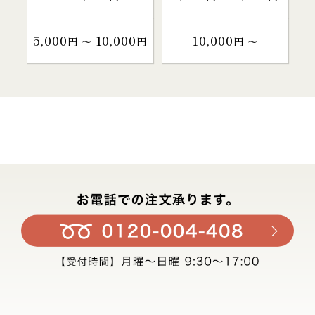
5,000
10,000
10,000
円 〜
円
円 〜