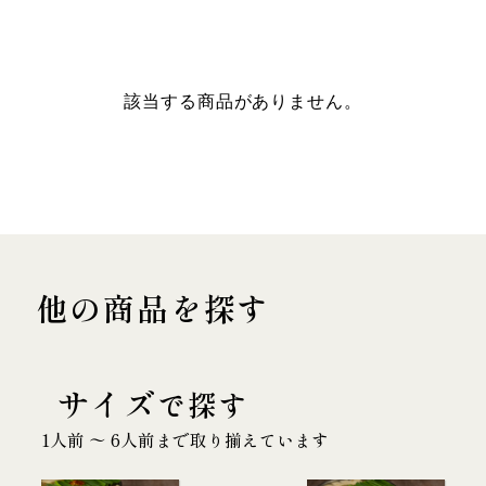
該当する商品がありません。
他の商品を探す
サイズ
で探す
1人前 〜 6人前まで取り揃えています