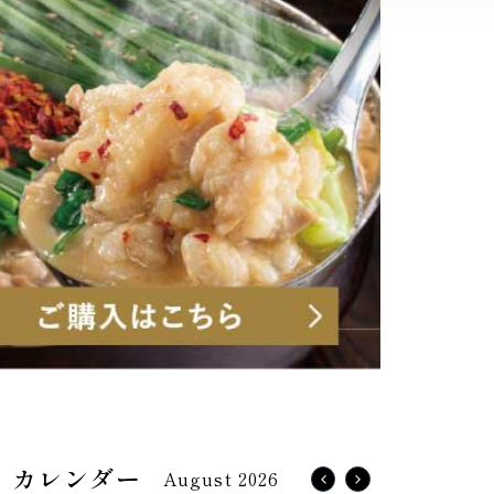
August 2026