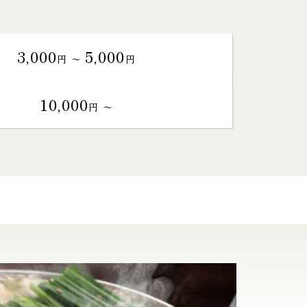
3,000
5,000
円 〜
円
10,000
円 〜