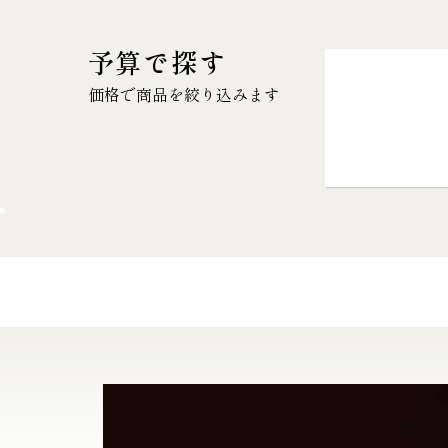
予算で探す
価格で商品を絞り込みます