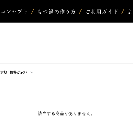
コンセプト
もつ鍋の作り方
ご利用ガイド
示順 :
価格が安い
該当する商品がありません。