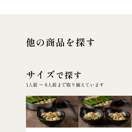
他の商品を探す
サイズ
で探す
1人前 〜 6人前まで取り揃えています