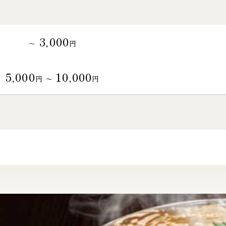
3,000
～
円
5,000
10,000
円 〜
円