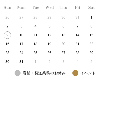
Sun
Mon
Tue
Wed
Thu
Fri
Sat
26
27
28
29
30
31
1
2
3
4
5
6
7
8
9
10
11
12
13
14
15
16
17
18
19
20
21
22
23
24
25
26
27
28
29
30
31
1
2
3
4
5
店舗・発送業務のお休み
イベント