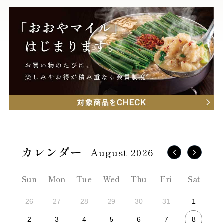
August 2026
Sun
Mon
Tue
Wed
Thu
Fri
Sat
26
27
28
29
30
31
1
8
2
3
4
5
6
7