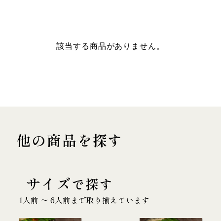
該当する商品がありません。
他の商品を探す
サイズ
で探す
1人前 〜 6人前まで取り揃えています