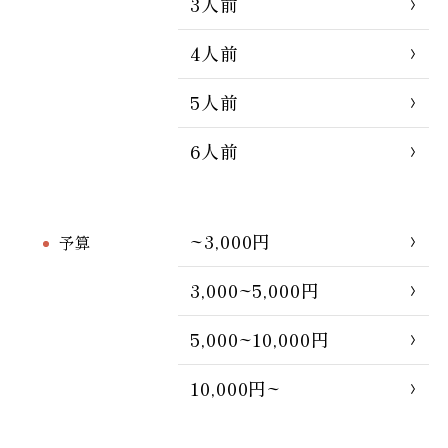
3人前
4人前
5人前
6人前
~3,000円
予算
3,000~5,000円
5,000~10,000円
10,000円~