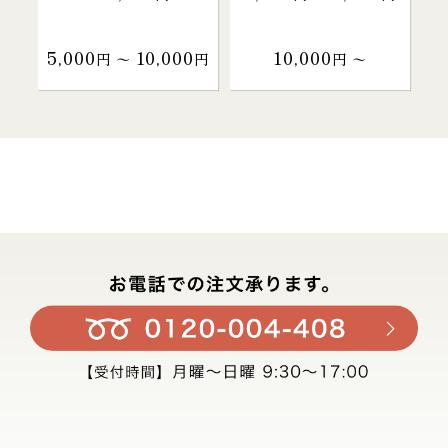
5,000
10,000
10,000
円 〜
円
円 〜