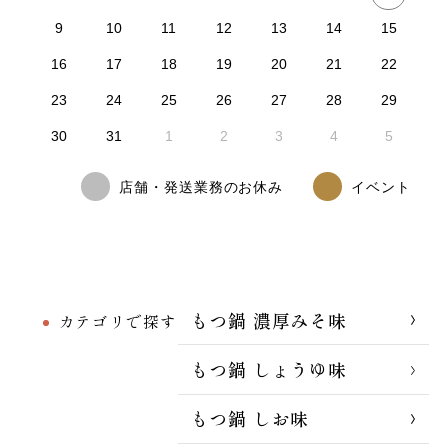
9
10
11
12
13
14
15
16
17
18
19
20
21
22
23
24
25
26
27
28
29
30
31
1
2
3
4
5
店舗・発送業務のお休み
イベント
もつ鍋 濃厚みそ味
カテゴリで探す
もつ鍋 しょうゆ味
もつ鍋 しお味