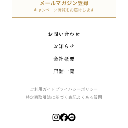
お問い合わせ
お知らせ
会社概要
店舗一覧
ご利用ガイド
プライバシーポリシー
特定商取引法に基づく表記
よくある質問