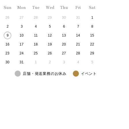
Sun
Mon
Tue
Wed
Thu
Fri
Sat
26
27
28
29
30
31
1
2
3
4
5
6
7
8
9
10
11
12
13
14
15
16
17
18
19
20
21
22
23
24
25
26
27
28
29
30
31
1
2
3
4
5
店舗・発送業務のお休み
イベント