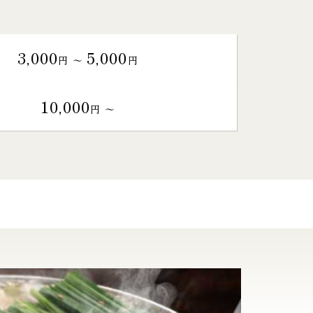
3,000
5,000
円 〜
円
10,000
円 〜