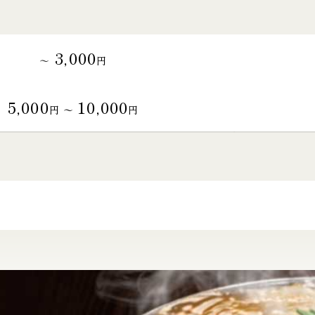
3,000
～
円
5,000
10,000
円 〜
円