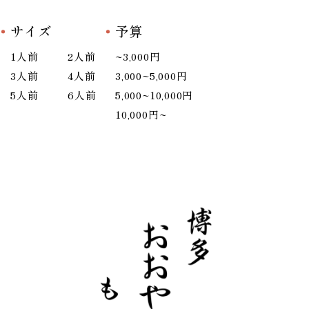
サイズ
予算
1人前
2人前
~3,000円
3人前
4人前
3,000~5,000円
5人前
6人前
5,000~10,000円
10,000円~