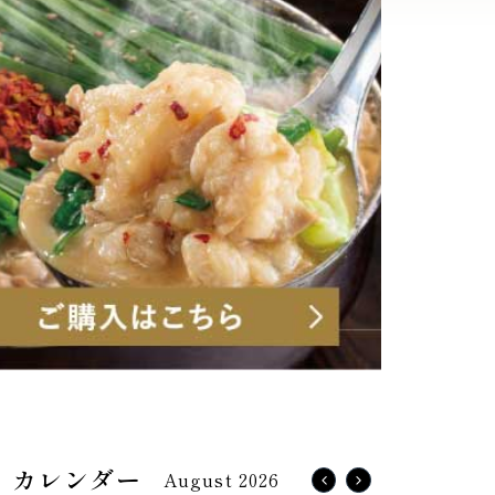
August 2026