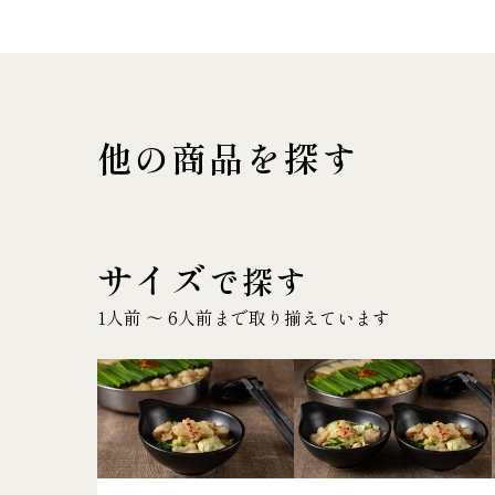
他の商品を探す
サイズ
で探す
1人前 〜 6人前まで取り揃えています