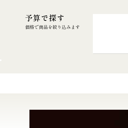
予算で探す
価格で商品を絞り込みます