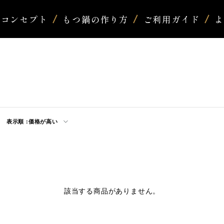
コンセプト
もつ鍋の作り方
ご利用ガイド
表示順 :
価格が高い
該当する商品がありません。