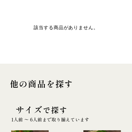
該当する商品がありません。
他の商品を探す
サイズ
で探す
1人前 〜 6人前まで取り揃えています