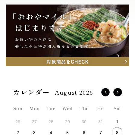
August 2026
Sun
Mon
Tue
Wed
Thu
Fri
Sat
26
27
28
29
30
31
1
8
2
3
4
5
6
7