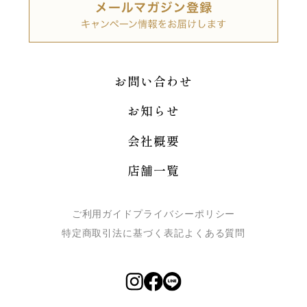
お問い合わせ
お知らせ
会社概要
店舗一覧
ご利用ガイド
プライバシーポリシー
特定商取引法に基づく表記
よくある質問