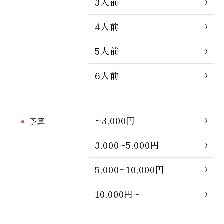
3人前
4人前
5人前
6人前
~3,000円
予算
3,000~5,000円
5,000~10,000円
10,000円~