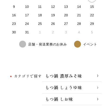
9
10
11
12
13
14
15
16
17
18
19
20
21
22
23
24
25
26
27
28
29
30
31
1
2
3
4
5
店舗・発送業務のお休み
イベント
もつ鍋 濃厚みそ味
カテゴリで探す
もつ鍋 しょうゆ味
もつ鍋 しお味