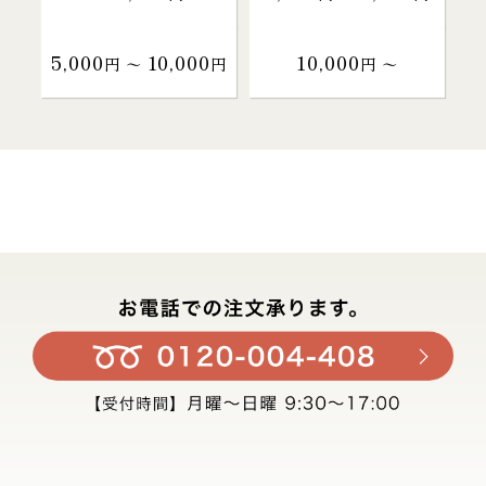
5,000
10,000
10,000
円 〜
円
円 〜