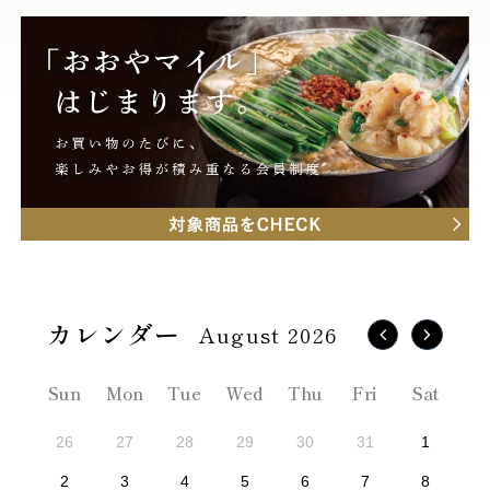
August 2026
Sun
Mon
Tue
Wed
Thu
Fri
Sat
26
27
28
29
30
31
1
2
3
4
5
6
7
8