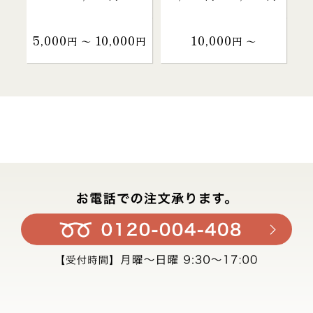
5,000
10,000
10,000
円 〜
円
円 〜