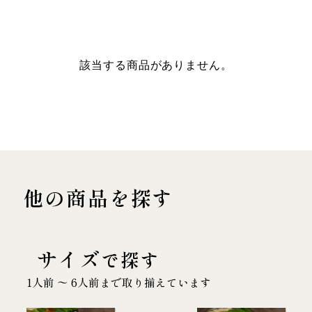
該当する商品がありません。
他の商品を探す
サイズ
で探す
1人前 〜 6人前まで取り揃えています