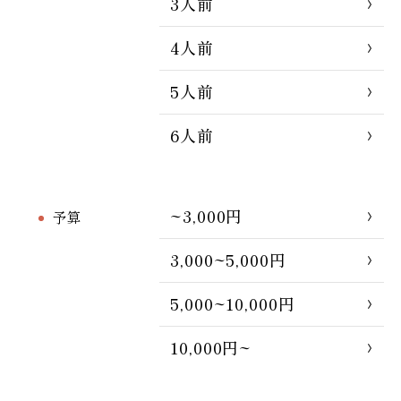
3人前
4人前
5人前
6人前
~3,000円
予算
3,000~5,000円
5,000~10,000円
10,000円~