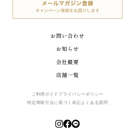
お問い合わせ
お知らせ
会社概要
店舗一覧
ご利用ガイド
プライバシーポリシー
特定商取引法に基づく表記
よくある質問