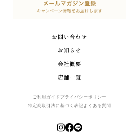
お問い合わせ
お知らせ
会社概要
店舗一覧
ご利用ガイド
プライバシーポリシー
特定商取引法に基づく表記
よくある質問