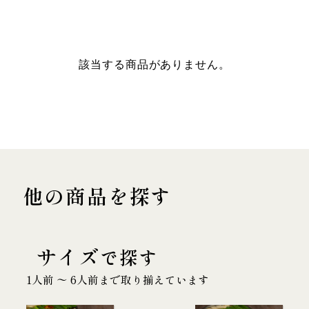
該当する商品がありません。
他の商品を探す
サイズ
で探す
1人前 〜 6人前まで取り揃えています