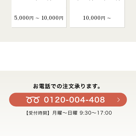
5,000
10,000
10,000
円 〜
円
円 〜