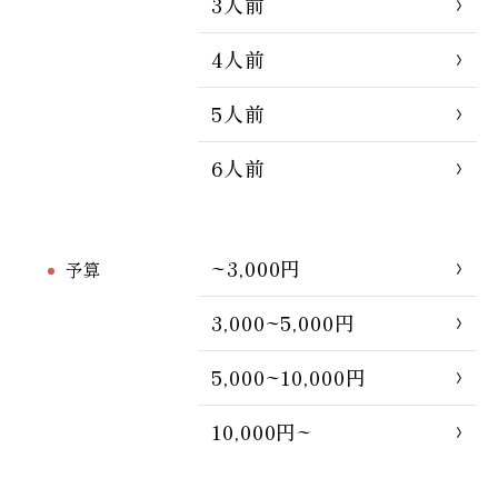
3人前
4人前
5人前
6人前
~3,000円
予算
3,000~5,000円
5,000~10,000円
10,000円~