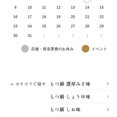
9
10
11
12
13
14
15
16
17
18
19
20
21
22
23
24
25
26
27
28
29
30
31
1
2
3
4
5
店舗・発送業務のお休み
イベント
もつ鍋 濃厚みそ味
カテゴリで探す
もつ鍋 しょうゆ味
もつ鍋 しお味