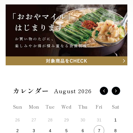
August 2026
Sun
Mon
Tue
Wed
Thu
Fri
Sat
26
27
28
29
30
31
1
7
2
3
4
5
6
8