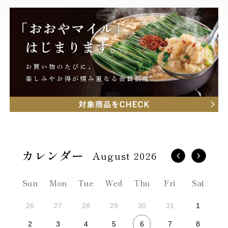
August 2026
Sun
Mon
Tue
Wed
Thu
Fri
Sat
26
27
28
29
30
31
1
6
2
3
4
5
7
8