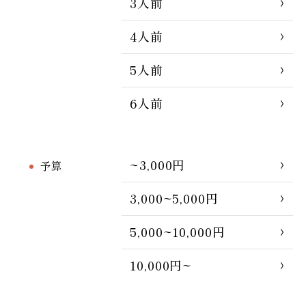
3人前
4人前
5人前
6人前
~3,000円
予算
3,000~5,000円
5,000~10,000円
10,000円~