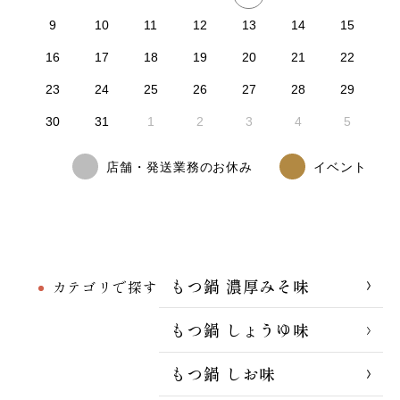
9
10
11
12
13
14
15
16
17
18
19
20
21
22
23
24
25
26
27
28
29
30
31
1
2
3
4
5
店舗・発送業務のお休み
イベント
もつ鍋 濃厚みそ味
カテゴリで探す
もつ鍋 しょうゆ味
もつ鍋 しお味