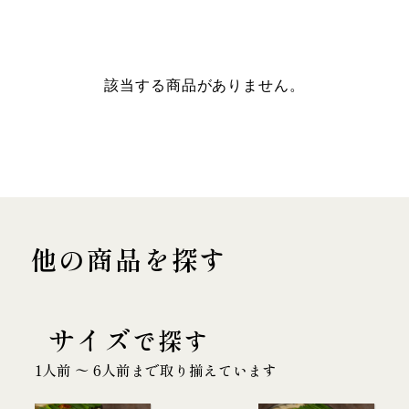
該当する商品がありません。
他の商品を探す
サイズ
で探す
1人前 〜 6人前まで取り揃えています