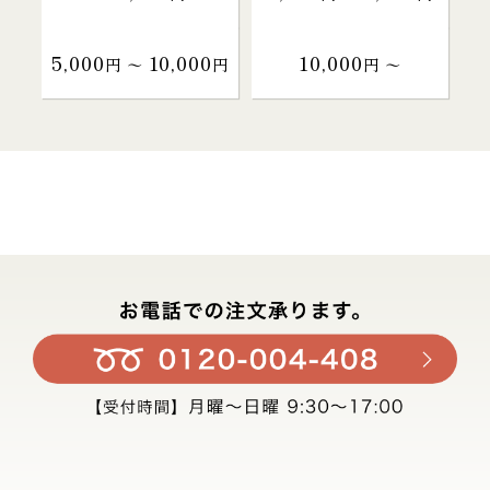
5,000
10,000
10,000
円 〜
円
円 〜