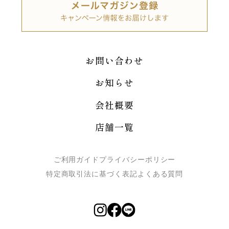
お問い合わせ
お知らせ
会社概要
店舗一覧
ご利用ガイド
プライバシーポリシー
特定商取引法に基づく表記
よくある質問