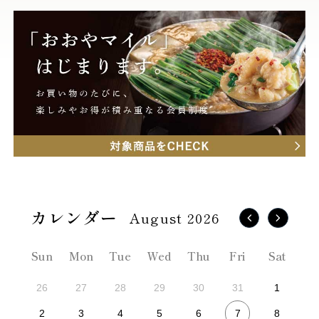
August 2026
Sun
Mon
Tue
Wed
Thu
Fri
Sat
26
27
28
29
30
31
1
7
2
3
4
5
6
8