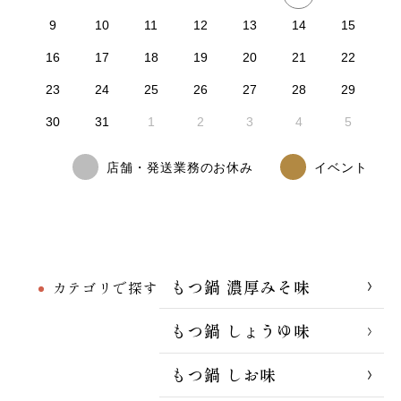
9
10
11
12
13
14
15
16
17
18
19
20
21
22
23
24
25
26
27
28
29
30
31
1
2
3
4
5
店舗・発送業務のお休み
イベント
もつ鍋 濃厚みそ味
カテゴリで探す
もつ鍋 しょうゆ味
もつ鍋 しお味