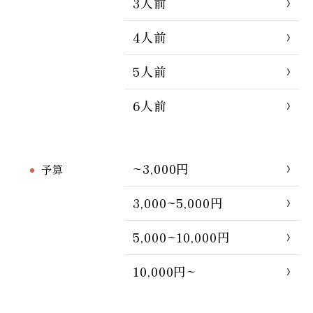
3人前
4人前
5人前
6人前
~3,000円
予算
3,000~5,000円
5,000~10,000円
10,000円~