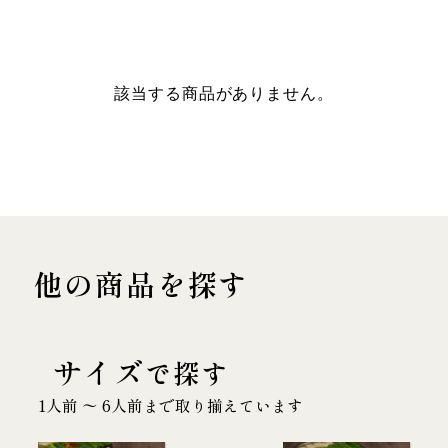
該当する商品がありません。
他の商品を探す
サイズ
で探す
1人前 〜 6人前まで取り揃えています