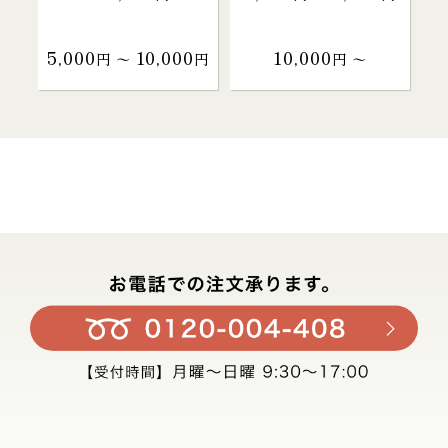
5,000
10,000
10,000
円 〜
円
円 〜