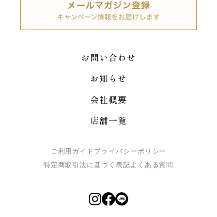
お問い合わせ
お知らせ
会社概要
店舗一覧
ご利用ガイド
プライバシーポリシー
特定商取引法に基づく表記
よくある質問