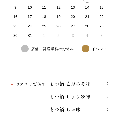
9
10
11
12
13
14
15
16
17
18
19
20
21
22
23
24
25
26
27
28
29
30
31
1
2
3
4
5
店舗・発送業務のお休み
イベント
もつ鍋 濃厚みそ味
カテゴリで探す
もつ鍋 しょうゆ味
もつ鍋 しお味