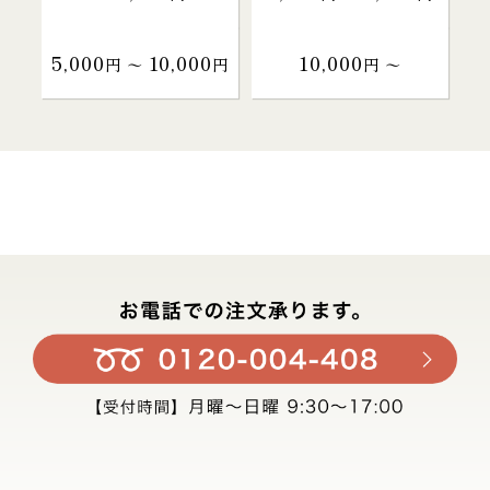
5,000
10,000
10,000
円 〜
円
円 〜