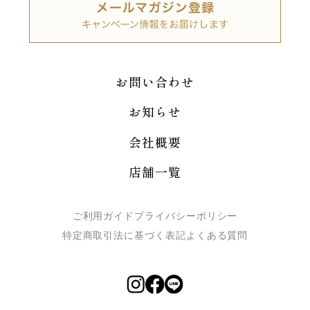
お問い合わせ
お知らせ
会社概要
店舗一覧
ご利用ガイド
プライバシーポリシー
特定商取引法に基づく表記
よくある質問