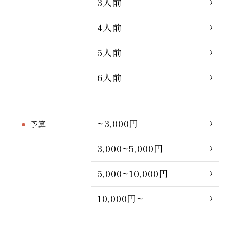
3人前
4人前
5人前
6人前
~3,000円
予算
3,000~5,000円
5,000~10,000円
10,000円~