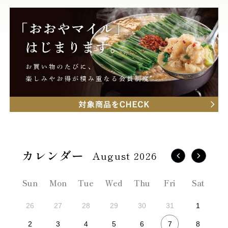
August 2026
Sun
Mon
Tue
Wed
Thu
Fri
Sat
26
27
28
29
30
31
1
7
2
3
4
5
6
8