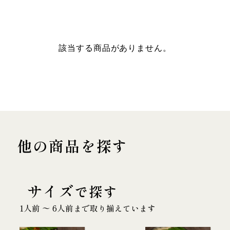
該当する商品がありません。
他の商品を探す
サイズ
で探す
1人前 〜 6人前まで取り揃えています